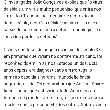
O investigador João Gonçalves explica que “o vírus
da sida é um vírus muito pequenino, que entra nos
linfócitos T, consegue integrar-se dentro do adn
dessa célula, destrói a célula e assim ela já não é
capaz de coordenar toda a defesa imunológica e o
indivíduo perde as defesas”.
O vírus que terá tido origem no início do século XX,
em primatas que viviam no continente africano, foi
reconhecido em 1981, nos Estados Unidos. Dois
anos depois, era diagnosticado em Portugal o
primeiro caso da síndroma imunodeficiência
adquirida, a sida. Foi nessa altura que Amílcar Soares
ficou a saber que estava infetado. Aqui recorda
tempos se grande sofrimento, de confronto com a
morte e com o preconceito dos outros. Sobreviveu a