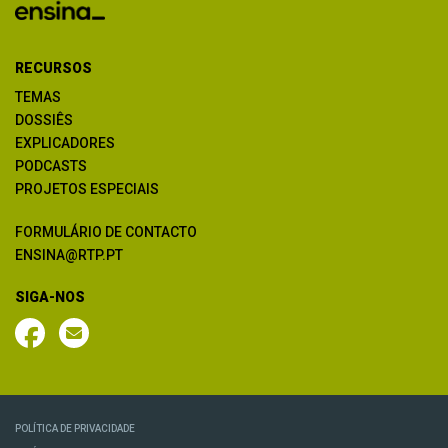
RECURSOS
TEMAS
DOSSIÊS
EXPLICADORES
PODCASTS
PROJETOS ESPECIAIS
FORMULÁRIO DE CONTACTO
ENSINA@RTP.PT
SIGA-NOS
POLÍTICA DE PRIVACIDADE