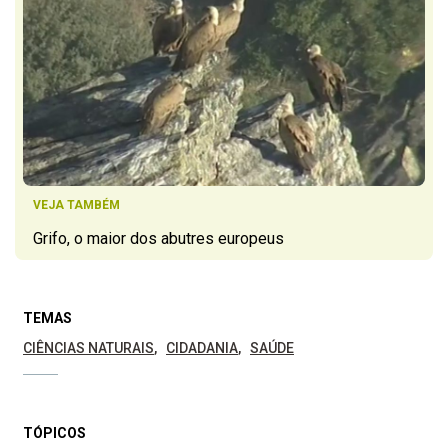
VEJA TAMBÉM
Grifo, o maior dos abutres europeus
TEMAS
CIÊNCIAS NATURAIS
CIDADANIA
SAÚDE
TÓPICOS