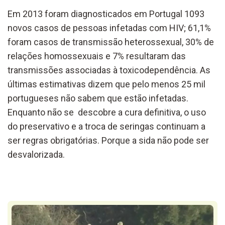
Em 2013 foram diagnosticados em Portugal 1093
novos casos de pessoas infetadas com HIV; 61,1%
foram casos de transmissão heterossexual, 30% de
relações homossexuais e 7% resultaram das
transmissões associadas à toxicodependência. As
últimas estimativas dizem que pelo menos 25 mil
portugueses não sabem que estão infetadas.
Enquanto não se descobre a cura definitiva, o uso
do preservativo e a troca de seringas continuam a
ser regras obrigatórias. Porque a sida não pode ser
desvalorizada.