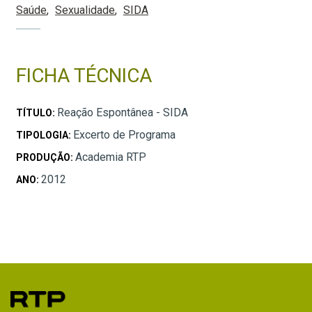
Saúde
Sexualidade
SIDA
FICHA TÉCNICA
Reação Espontânea - SIDA
TÍTULO:
Excerto de Programa
TIPOLOGIA:
Academia RTP
PRODUÇÃO:
2012
ANO: