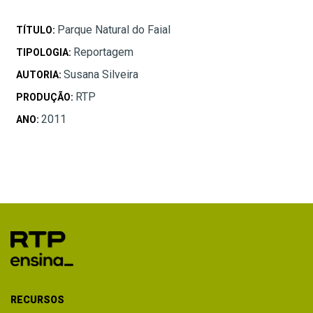
Parque Natural do Faial
TÍTULO:
Reportagem
TIPOLOGIA:
Susana Silveira
AUTORIA:
RTP
PRODUÇÃO:
2011
ANO:
RECURSOS