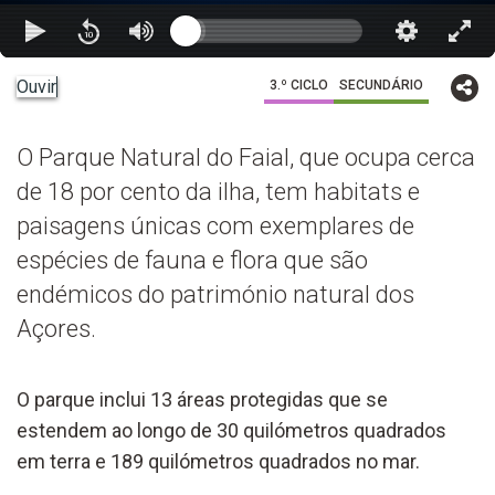
Ouvir
3.º CICLO
SECUNDÁRIO
O Parque Natural do Faial, que ocupa cerca
de 18 por cento da ilha, tem habitats e
paisagens únicas com exemplares de
espécies de fauna e flora que são
endémicos do património natural dos
Açores.
O parque inclui 13 áreas protegidas que se
estendem ao longo de 30 quilómetros quadrados
em terra e 189 quilómetros quadrados no mar.