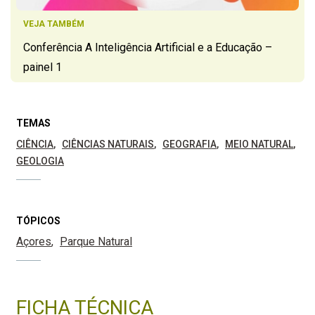
VEJA TAMBÉM
Conferência A Inteligência Artificial e a Educação –
painel 1
TEMAS
CIÊNCIA
CIÊNCIAS NATURAIS
GEOGRAFIA
MEIO NATURAL
GEOLOGIA
TÓPICOS
Açores
Parque Natural
FICHA TÉCNICA