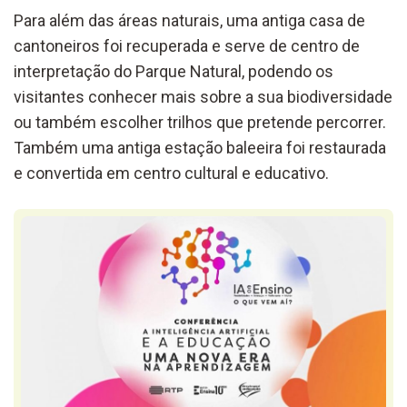
Para além das áreas naturais, uma antiga casa de
cantoneiros foi recuperada e serve de centro de
interpretação do Parque Natural, podendo os
visitantes conhecer mais sobre a sua biodiversidade
ou também escolher trilhos que pretende percorrer.
Também uma antiga estação baleeira foi restaurada
e convertida em centro cultural e educativo.