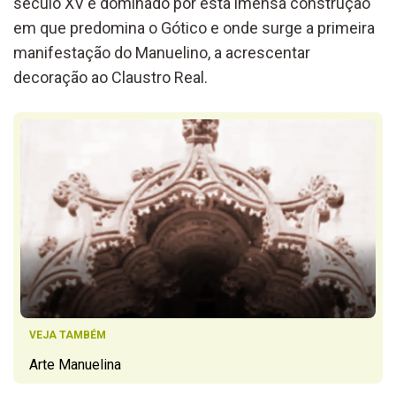
século XV é dominado por esta imensa construção
em que predomina o Gótico e onde surge a primeira
manifestação do Manuelino, a acrescentar
decoração ao Claustro Real.
VEJA TAMBÉM
Arte Manuelina