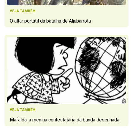
VEJA TAMBÉM
O altar portátil da batalha de Aljubarrota
VEJA TAMBÉM
Mafalda, a menina contestatária da banda desenhada