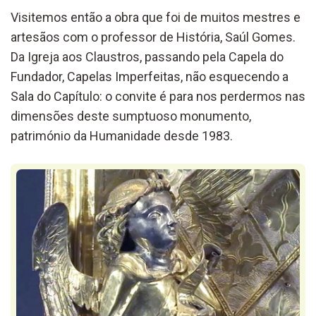
Visitemos então a obra que foi de muitos mestres e
artesãos com o professor de História, Saúl Gomes.
Da Igreja aos Claustros, passando pela Capela do
Fundador, Capelas Imperfeitas, não esquecendo a
Sala do Capítulo: o convite é para nos perdermos nas
dimensões deste sumptuoso monumento,
património da Humanidade desde 1983.