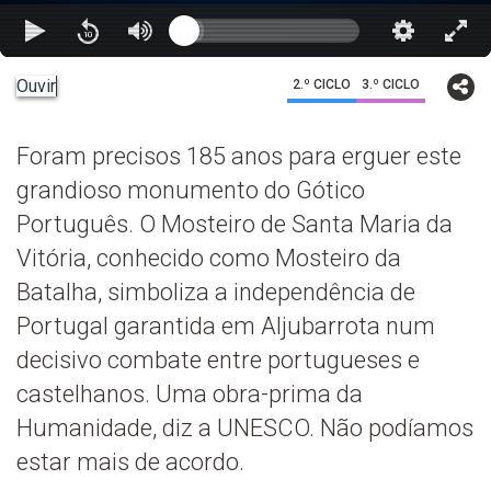
Ouvir
2.º CICLO
3.º CICLO
Foram precisos 185 anos para erguer este
grandioso monumento do Gótico
Português. O Mosteiro de Santa Maria da
Vitória, conhecido como Mosteiro da
Batalha, simboliza a independência de
Portugal garantida em Aljubarrota num
decisivo combate entre portugueses e
castelhanos. Uma obra-prima da
Humanidade, diz a UNESCO. Não podíamos
estar mais de acordo.