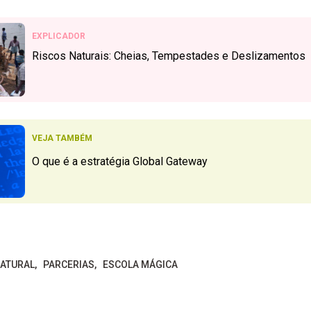
EXPLICADOR
Riscos Naturais: Cheias, Tempestades e Deslizamentos
VEJA TAMBÉM
O que é a estratégia Global Gateway
NATURAL
PARCERIAS
ESCOLA MÁGICA