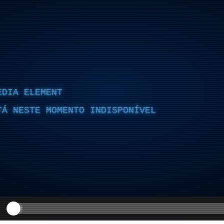
EDIA ELEMENT
TÁ NESTE MOMENTO INDISPONÍVEL