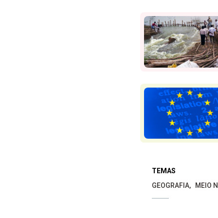
TEMAS
GEOGRAFIA
MEIO 