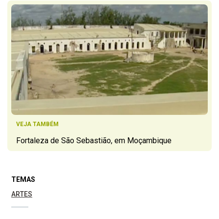
VEJA TAMBÉM
Fortaleza de São Sebastião, em Moçambique
TEMAS
ARTES