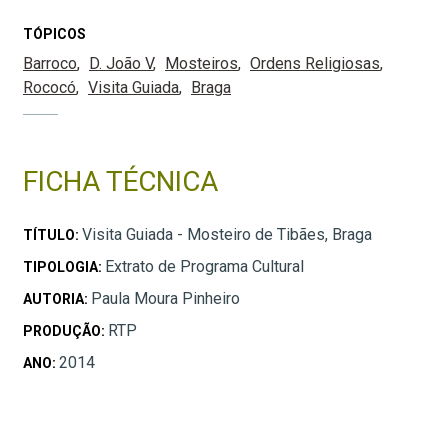
TÓPICOS
Barroco
D. João V
Mosteiros
Ordens Religiosas
Rococó
Visita Guiada
Braga
FICHA TÉCNICA
Visita Guiada - Mosteiro de Tibães, Braga
TÍTULO:
Extrato de Programa Cultural
TIPOLOGIA:
Paula Moura Pinheiro
AUTORIA:
RTP
PRODUÇÃO:
2014
ANO: