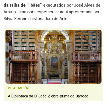
da talha de Tibães”
, executados por José Alves de
Araújo. Uma obra espetacular aqui apresentada por
Sílvia Ferreira, historiadora de Arte.
VEJA TAMBÉM
A Biblioteca de D. João V, obra-prima do Barroco