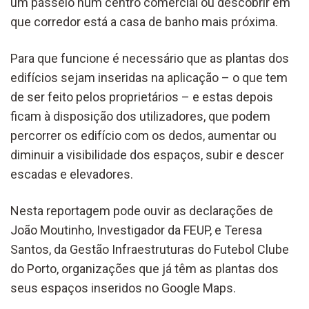
um passeio num centro comercial ou descobrir em
que corredor está a casa de banho mais próxima.
Para que funcione é necessário que as plantas dos
edifícios sejam inseridas na aplicação – o que tem
de ser feito pelos proprietários – e estas depois
ficam à disposição dos utilizadores, que podem
percorrer os edifício com os dedos, aumentar ou
diminuir a visibilidade dos espaços, subir e descer
escadas e elevadores.
Nesta reportagem pode ouvir as declarações de
João Moutinho, Investigador da FEUP, e Teresa
Santos, da Gestão Infraestruturas do Futebol Clube
do Porto, organizações que já têm as plantas dos
seus espaços inseridos no Google Maps.