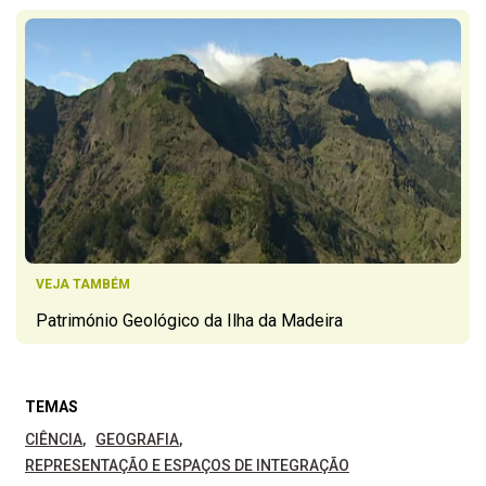
VEJA TAMBÉM
Património Geológico da Ilha da Madeira
TEMAS
CIÊNCIA
GEOGRAFIA
REPRESENTAÇÃO E ESPAÇOS DE INTEGRAÇÃO