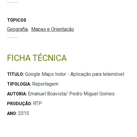
TÓPICOS
Geografia
Mapas e Orientação
FICHA TÉCNICA
Google Maps Indor - Aplicação para telemóvel
TÍTULO:
Reportagem
TIPOLOGIA:
Emanuel Boavista/ Pedro Miguel Gomes
AUTORIA:
RTP
PRODUÇÃO:
2015
ANO: