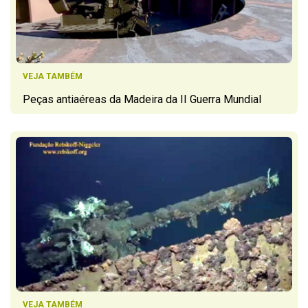
VEJA TAMBÉM
Peças antiaéreas da Madeira da II Guerra Mundial
VEJA TAMBÉM