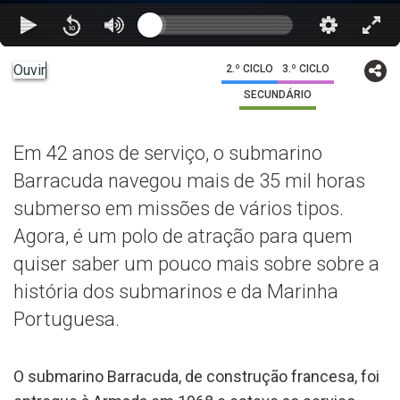
Ouvir
2.º CICLO
3.º CICLO
SECUNDÁRIO
Em 42 anos de serviço, o submarino
Barracuda navegou mais de 35 mil horas
submerso em missões de vários tipos.
Agora, é um polo de atração para quem
quiser saber um pouco mais sobre sobre a
história dos submarinos e da Marinha
Portuguesa.
O submarino Barracuda, de construção francesa, foi