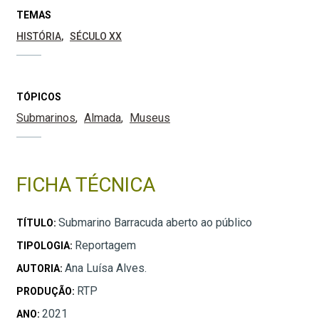
TEMAS
HISTÓRIA
SÉCULO XX
TÓPICOS
Submarinos
Almada
Museus
FICHA TÉCNICA
Submarino Barracuda aberto ao público
TÍTULO:
Reportagem
TIPOLOGIA:
Ana Luísa Alves.
AUTORIA:
RTP
PRODUÇÃO:
2021
ANO: