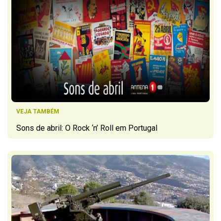
VEJA TAMBÉM
Sons de abril: O Rock ‘n’ Roll em Portugal