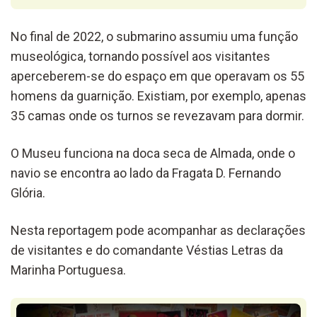
No final de 2022, o submarino assumiu uma função
museológica, tornando possível aos visitantes
aperceberem-se do espaço em que operavam os 55
homens da guarnição. Existiam, por exemplo, apenas
35 camas onde os turnos se revezavam para dormir.
O Museu funciona na doca seca de Almada, onde o
navio se encontra ao lado da Fragata D. Fernando
Glória.
Nesta reportagem pode acompanhar as declarações
de visitantes e do comandante Véstias Letras da
Marinha Portuguesa.