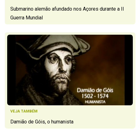
Submarino alemão afundado nos Açores durante a II
Guerra Mundial
VEJA TAMBÉM
Damião de Góis, o humanista