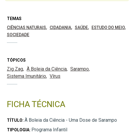
TEMAS
CIÊNCIAS NATURAIS
CIDADANIA
SAÚDE
ESTUDO DO MEIO
SOCIEDADE
TÓPICOS
Zig Zag
À Boleia da Ciência
Sarampo
Sistema Imunitário
Vírus
FICHA TÉCNICA
À Boleia da Ciência - Uma Dose de Sarampo
TÍTULO:
Programa Infantil
TIPOLOGIA: