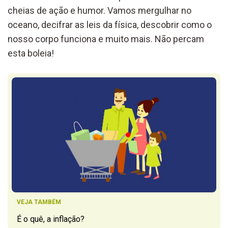
cheias de ação e humor. Vamos mergulhar no
oceano, decifrar as leis da física, descobrir como o
nosso corpo funciona e muito mais. Não percam
esta boleia!
VEJA TAMBÉM
É o quê, a inflação?