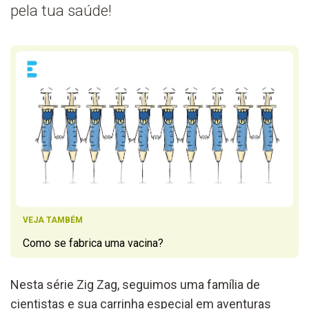
pela tua saúde!
VEJA TAMBÉM
Como se fabrica uma vacina?
Nesta série Zig Zag, seguimos uma família de
cientistas e sua carrinha especial em aventuras