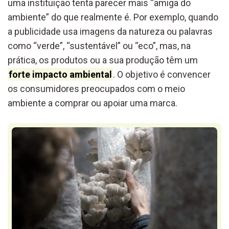
uma instituição tenta parecer mais “amiga do
ambiente” do que realmente é. Por exemplo, quando
a publicidade usa imagens da natureza ou palavras
como “verde”, “sustentável” ou “eco”, mas, na
prática, os produtos ou a sua produção têm um
forte impacto ambiental
. O objetivo é convencer
os consumidores preocupados com o meio
ambiente a comprar ou apoiar uma marca.