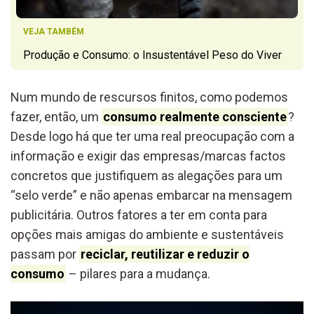
VEJA TAMBÉM
Produção e Consumo: o Insustentável Peso do Viver
Num mundo de rescursos finitos, como podemos
fazer, então, um
consumo realmente consciente
?
Desde logo há que ter uma real preocupação com a
informação e exigir das empresas/marcas factos
concretos que justifiquem as alegações para um
“selo verde” e não apenas embarcar na mensagem
publicitária. Outros fatores a ter em conta para
opções mais amigas do ambiente e sustentáveis
passam por
reciclar, reutilizar e reduzir o
consumo
– pilares para a mudança.