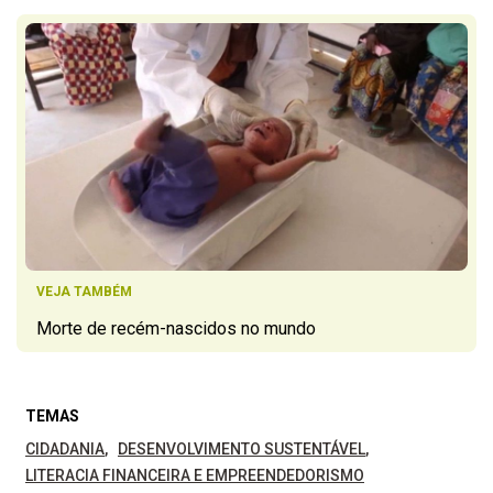
VEJA TAMBÉM
Morte de recém-nascidos no mundo
TEMAS
CIDADANIA
DESENVOLVIMENTO SUSTENTÁVEL
LITERACIA FINANCEIRA E EMPREENDEDORISMO