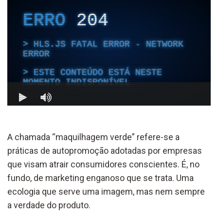
A chamada “maquilhagem verde” refere-se a
práticas de autopromoção adotadas por empresas
que visam atrair consumidores conscientes. É, no
fundo, de marketing enganoso que se trata. Uma
ecologia que serve uma imagem, mas nem sempre
a verdade do produto.