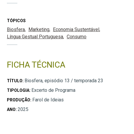
TÓPICOS
Biosfera
Marketing
Economia Sustentável
Língua Gestual Portuguesa
Consumo
FICHA TÉCNICA
Biosfera, episódio 13 / temporada 23
TÍTULO:
Excerto de Programa
TIPOLOGIA:
Farol de Ideias
PRODUÇÃO:
2025
ANO: