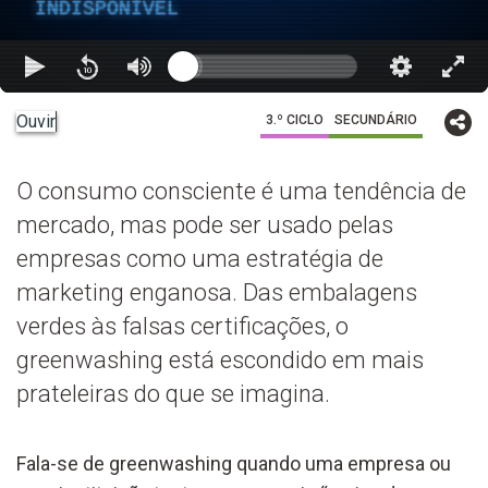
INDISPONÍVEL
Ouvir
3.º CICLO
SECUNDÁRIO
O consumo consciente é uma tendência de
mercado, mas pode ser usado pelas
empresas como uma estratégia de
marketing enganosa. Das embalagens
verdes às falsas certificações, o
greenwashing está escondido em mais
prateleiras do que se imagina.
Fala-se de greenwashing quando uma empresa ou