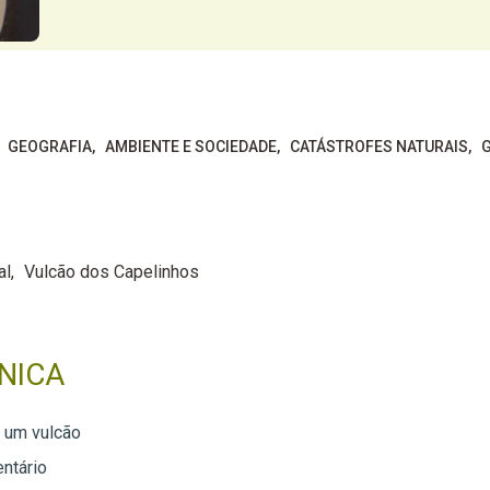
GEOGRAFIA
AMBIENTE E SOCIEDADE
CATÁSTROFES NATURAIS
al
Vulcão dos Capelinhos
NICA
e um vulcão
ntário