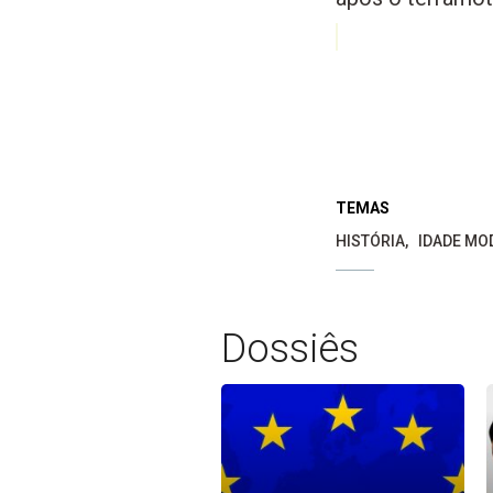
TEMAS
HISTÓRIA
IDADE MOD
Dossiês