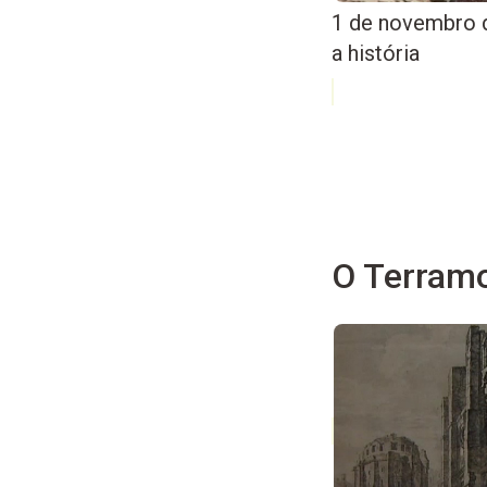
1 de novembro 
a história
O Terramo