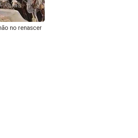
ão no renascer