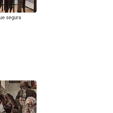
ue segura