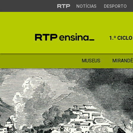
NOTÍCIAS
DESPORTO
1.º CICLO
MUSEUS
MIRANDÊ