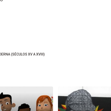
ERNA (SÉCULOS XV A XVIII)