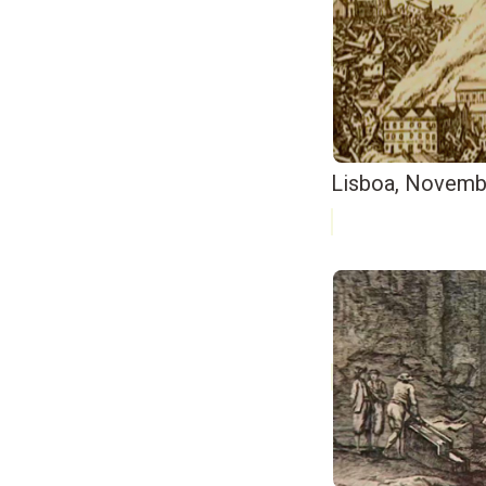
Lisboa, Novemb