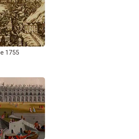
de 1755