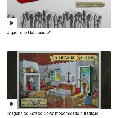
O que foi o Holocausto?
Imagens do Estado Novo: modernidade e tradição