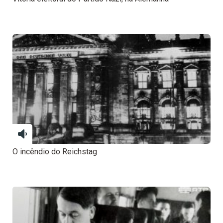
O incêndio do Reichstag