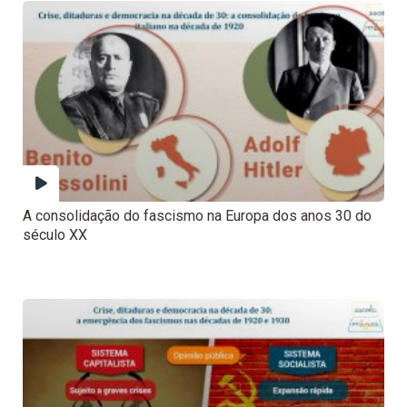
A consolidação do fascismo na Europa dos anos 30 do
século XX