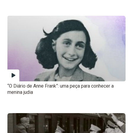
“O Diário de Anne Frank”: uma peça para conhecer a
menina judia