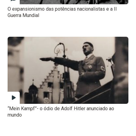
O expansionismo das potências nacionalistas e a II
Guerra Mundial
“Mein Kampf”- o ódio de Adolf Hitler anunciado ao
mundo