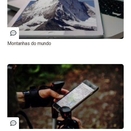
Montanhas do mundo