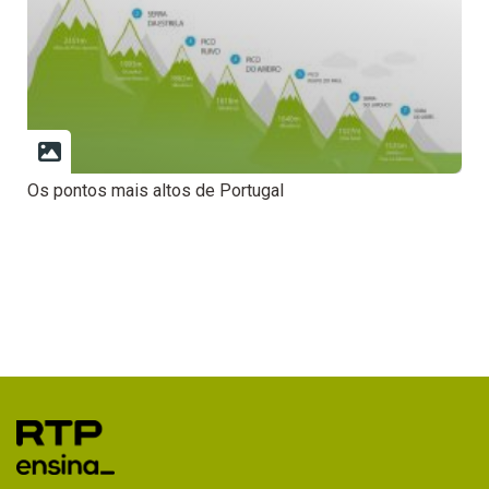
Os pontos mais altos de Portugal