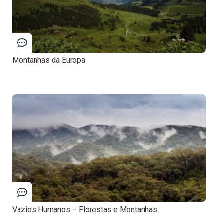
Montanhas da Europa
Vazios Humanos – Florestas e Montanhas