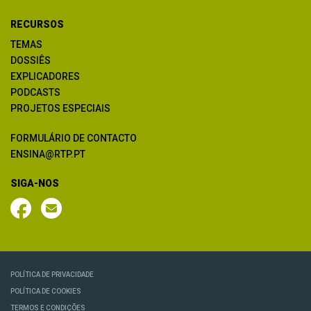
RECURSOS
TEMAS
DOSSIÊS
EXPLICADORES
PODCASTS
PROJETOS ESPECIAIS
FORMULÁRIO DE CONTACTO
ENSINA@RTP.PT
SIGA-NOS
POLÍTICA DE PRIVACIDADE
POLÍTICA DE COOKIES
TERMOS E CONDIÇÕES