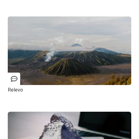
Relevo