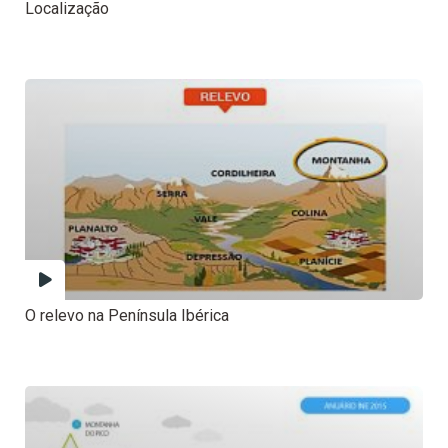
Localização
O relevo na Península Ibérica