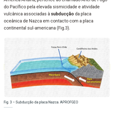
do Pacífico pela elevada sismicidade e atividade
vulcânica associadas à
subducção
da placa
oceânica de Nazca em contacto com a placa
continental sul-americana (Fig.3).
Fig. 3 – Subducção da placa Nazca. APROFGEO