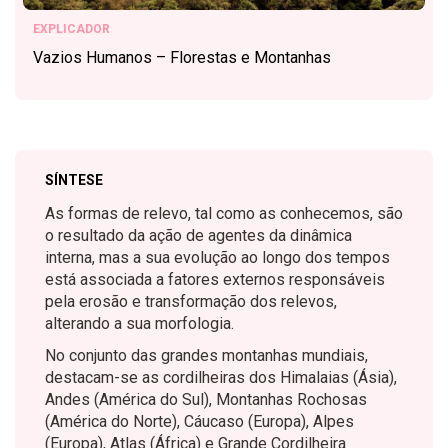
EXPLICADOR
Vazios Humanos – Florestas e Montanhas
SÍNTESE
As formas de relevo, tal como as conhecemos, são
o resultado da ação de agentes da dinâmica
interna, mas a sua evolução ao longo dos tempos
está associada a fatores externos responsáveis
pela erosão e transformação dos relevos,
alterando a sua morfologia.
No conjunto das grandes montanhas mundiais,
destacam-se as cordilheiras dos Himalaias (Ásia),
Andes (América do Sul), Montanhas Rochosas
(América do Norte), Cáucaso (Europa), Alpes
(Europa), Atlas (África) e Grande Cordilheira