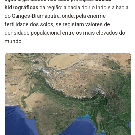
hidrográficas
da região: a bacia do rio Indo e a bacia
do Ganges-Bramaputra, onde, pela enorme
fertilidade dos solos, se registam valores de
densidade populacional entre os mais elevados do
mundo.