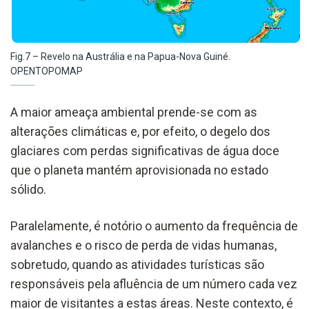
Fig.7 – Revelo na Austrália e na Papua-Nova Guiné.
OPENTOPOMAP
A maior ameaça ambiental prende-se com as
alterações climáticas e, por efeito, o degelo dos
glaciares com perdas significativas de água doce
que o planeta mantém aprovisionada no estado
sólido.
Paralelamente, é notório o aumento da frequência de
avalanches e o risco de perda de vidas humanas,
sobretudo, quando as atividades turísticas são
responsáveis pela afluência de um número cada vez
maior de visitantes a estas áreas. Neste contexto, é