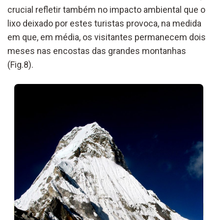
crucial refletir também no impacto ambiental que o
lixo deixado por estes turistas provoca, na medida
em que, em média, os visitantes permanecem dois
meses nas encostas das grandes montanhas
(Fig.8).