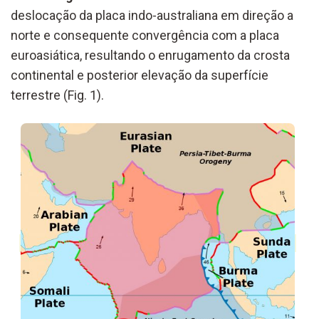
deslocação da placa indo-australiana em direção a
norte e consequente convergência com a placa
euroasiática, resultando o enrugamento da crosta
continental e posterior elevação da superfície
terrestre (Fig. 1).