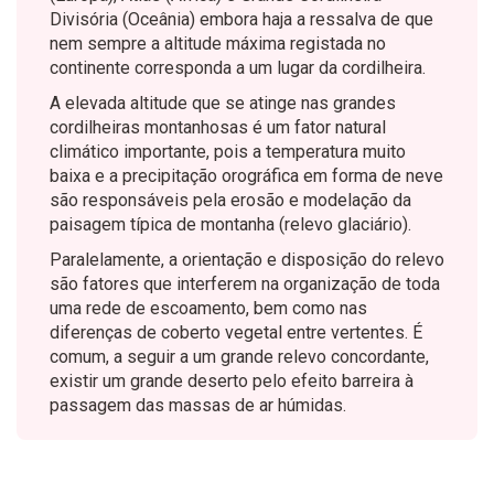
Divisória (Oceânia) embora haja a ressalva de que
nem sempre a altitude máxima registada no
continente corresponda a um lugar da cordilheira.
A elevada altitude que se atinge nas grandes
cordilheiras montanhosas é um fator natural
climático importante, pois a temperatura muito
baixa e a precipitação orográfica em forma de neve
são responsáveis pela erosão e modelação da
paisagem típica de montanha (relevo glaciário).
Paralelamente, a orientação e disposição do relevo
são fatores que interferem na organização de toda
uma rede de escoamento, bem como nas
diferenças de coberto vegetal entre vertentes. É
comum, a seguir a um grande relevo concordante,
existir um grande deserto pelo efeito barreira à
passagem das massas de ar húmidas.