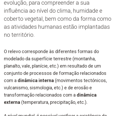
evolução, para compreender a sua
influência ao nível do clima, humidade e
coberto vegetal, bem como da forma como
as atividades humanas estão implantadas
no território.
O relevo corresponde às diferentes formas do
modelado da superfície terrestre (montanha,
planalto, vale, planície, etc.) em resultado de um
conjunto de processos de formação relacionados
com a
dinâmica interna
(movimentos tectónicos,
vulcanismo, sismologia, etc.) e de erosão e
transformação relacionados com a
dinâmica
externa
(temperatura, precipitação, etc.).
A nível mundial, é possível verificar a existência de