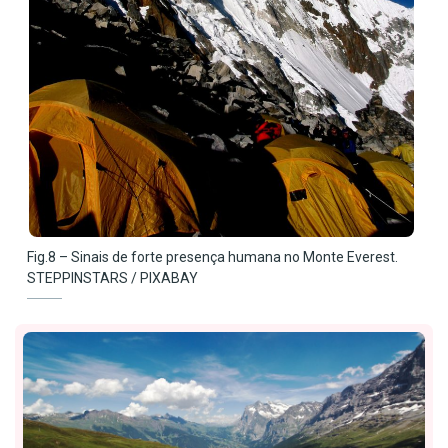
Fig.8 – Sinais de forte presença humana no Monte Everest.
STEPPINSTARS / PIXABAY