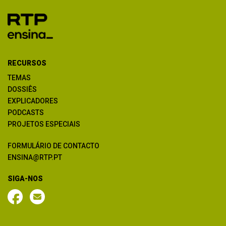
RECURSOS
TEMAS
DOSSIÊS
EXPLICADORES
PODCASTS
PROJETOS ESPECIAIS
FORMULÁRIO DE CONTACTO
ENSINA@RTP.PT
SIGA-NOS