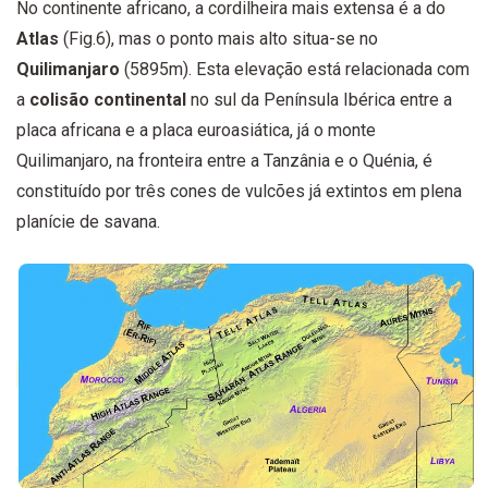
No continente africano, a cordilheira mais extensa é a do
Atlas
(Fig.6), mas o ponto mais alto situa-se no
Quilimanjaro
(5895m). Esta elevação está relacionada com
a
colisão continental
no sul da Península Ibérica entre a
placa africana e a placa euroasiática, já o monte
Quilimanjaro, na fronteira entre a Tanzânia e o Quénia, é
constituído por três cones de vulcões já extintos em plena
planície de savana.