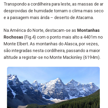
Transpondo a cordilheira para leste, as massas de ar
desprovidas de humidade tornam o clima mais seco
e a paisagem mais árida – deserto de Atacama.
Na América do Norte, destacam-se as
Montanhas
Rochosas
(Fig.4) com o ponto mais alto a 4401m no
Monte Elbert. As montanhas do Alasca, por vezes,
são integradas nesta cordilheira, passando a maior
altitude a registar-se no Monte Mackinley (6194m).