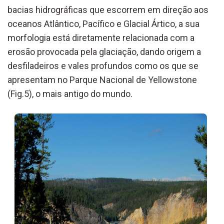
bacias hidrográficas que escorrem em direção aos
oceanos Atlântico, Pacífico e Glacial Ártico, a sua
morfologia está diretamente relacionada com a
erosão provocada pela glaciação, dando origem a
desfiladeiros e vales profundos como os que se
apresentam no Parque Nacional de Yellowstone
(Fig.5), o mais antigo do mundo.