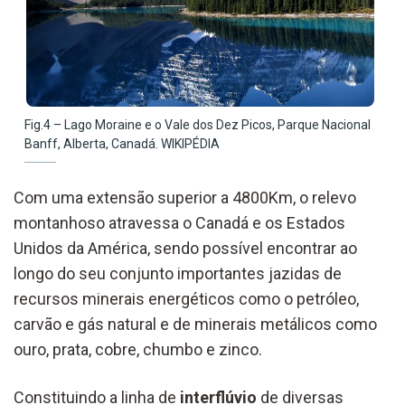
Fig.4 – Lago Moraine e o Vale dos Dez Picos, Parque Nacional
Banff, Alberta, Canadá. WIKIPÉDIA
Com uma extensão superior a 4800Km, o relevo
montanhoso atravessa o Canadá e os Estados
Unidos da América, sendo possível encontrar ao
longo do seu conjunto importantes jazidas de
recursos minerais energéticos como o petróleo,
carvão e gás natural e de minerais metálicos como
ouro, prata, cobre, chumbo e zinco.
Constituindo a linha de
interflúvio
de diversas