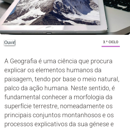
Ouvir
3.º CICLO
A Geografia é uma ciência que procura
explicar os elementos humanos da
paisagem, tendo por base o meio natural,
palco da ação humana. Neste sentido, é
fundamental conhecer a morfologia da
superfície terrestre, nomeadamente os
principais conjuntos montanhosos e os
processos explicativos da sua génese e