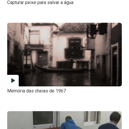
Capturar peixe para salvar a água
Memória das cheias de 1967