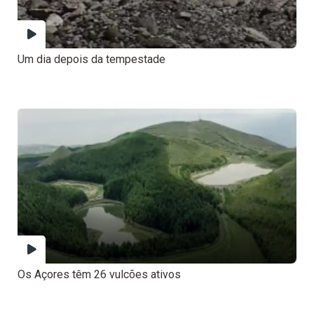
Um dia depois da tempestade
Os Açores têm 26 vulcões ativos