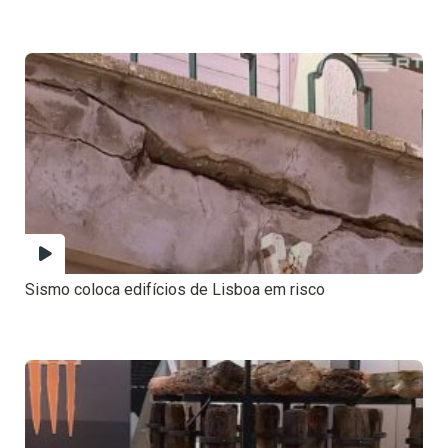
Sismo coloca edifícios de Lisboa em risco