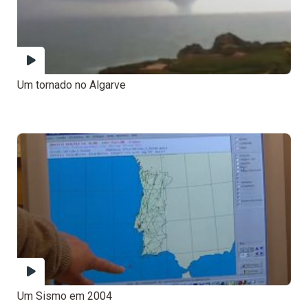
Um tornado no Algarve
Um Sismo em 2004