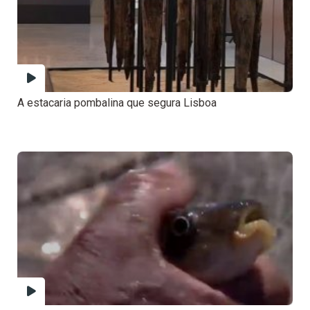
A estacaria pombalina que segura Lisboa