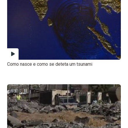
Como nasce e como se deteta um tsunami