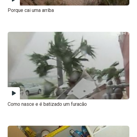
Porque cai uma arriba
Como nasce e é batizado um furacão