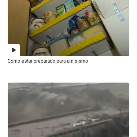
Como estar preparado para um sismo