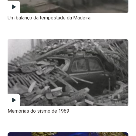
Um balanço da tempestade da Madeira
Memórias do sismo de 1969