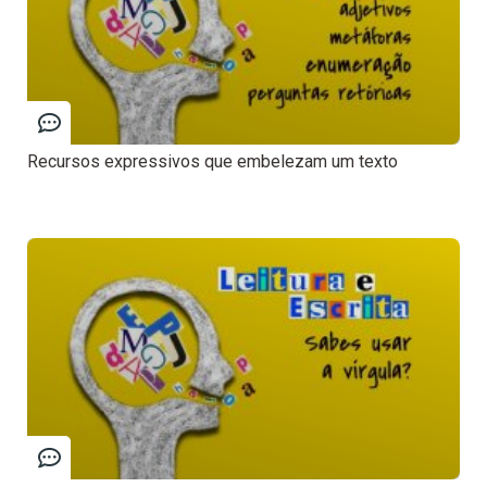
Recursos expressivos que embelezam um texto