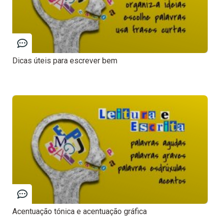
Dicas úteis para escrever bem
Acentuação tónica e acentuação gráfica