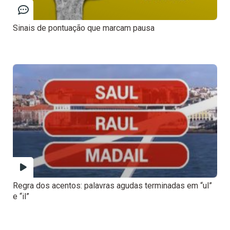
Sinais de pontuação que marcam pausa
Regra dos acentos: palavras agudas terminadas em “ul”
e “il”