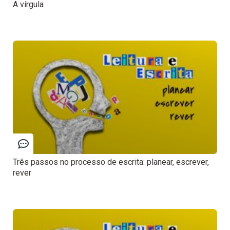
A vírgula
Três passos no processo de escrita: planear, escrever,
rever