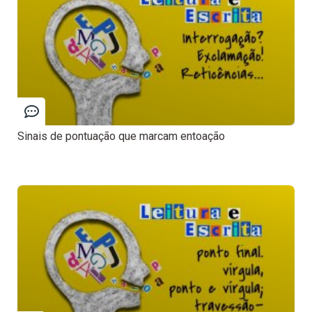
Sinais de pontuação que marcam entoação