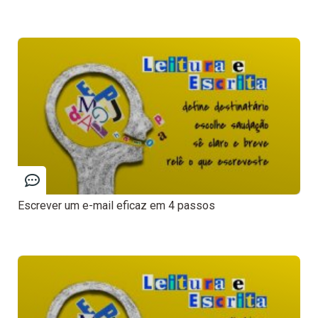
Escrever um e-mail eficaz em 4 passos