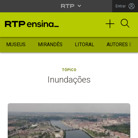
Entrar
MUSEUS
MIRANDÊS
LITORAL
AUTORES ES
TÓPICO
Inundações