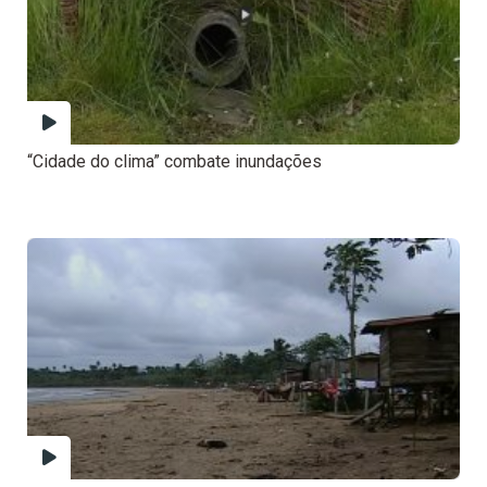
“Cidade do clima” combate inundações