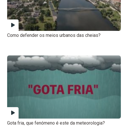
Como defender os meios urbanos das cheias?
Gota fria, que fenómeno é este da meteorologia?