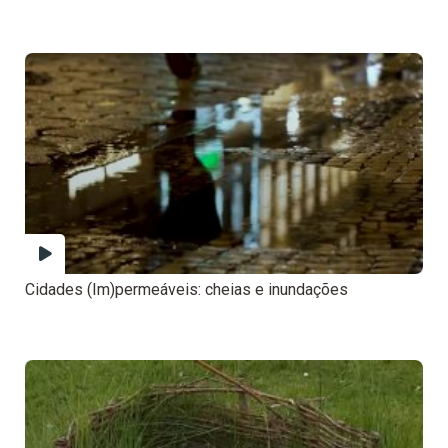
Cidades (Im)permeáveis: cheias e inundações