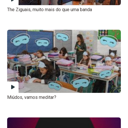
The Ziguais, muito mais do que uma banda
Miúdos, vamos meditar?