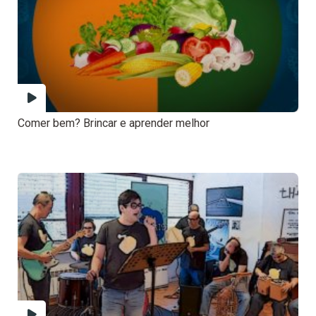
Comer bem? Brincar e aprender melhor