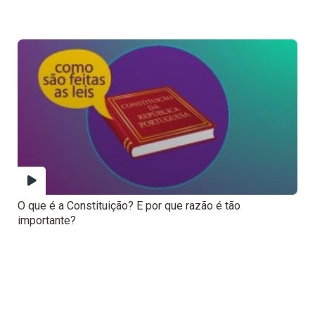
O que é a Constituição? E por que razão é tão
importante?