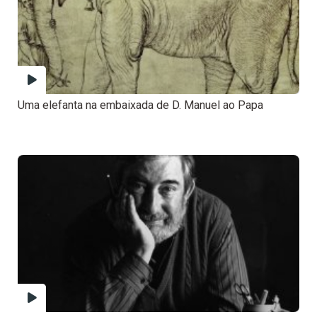
Uma elefanta na embaixada de D. Manuel ao Papa