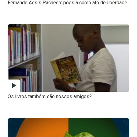
Fernando Assis Pacheco: poesia como ato de liberdade
Os livros também são nossos amigos?