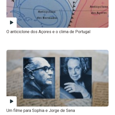
O anticiclone dos Açores e o clima de Portugal
Um filme para Sophia e Jorge de Sena