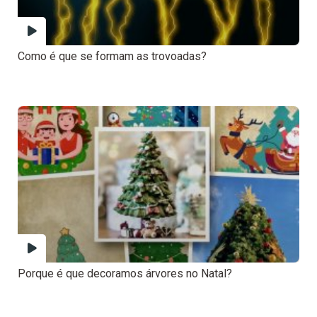
Como é que se formam as trovoadas?
Porque é que decoramos árvores no Natal?