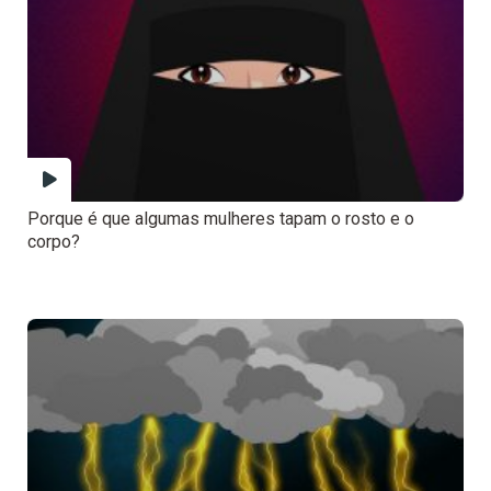
Porque é que algumas mulheres tapam o rosto e o
corpo?