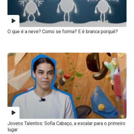
O que é a neve? Como se forma? E é branca porquê?
Jovens Talentos: Sofia Cabaço, a escalar para o primeiro
lugar