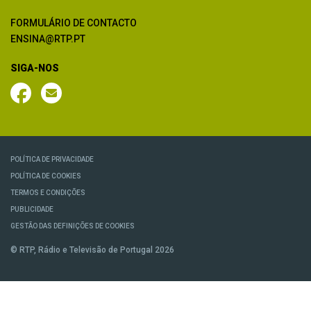
FORMULÁRIO DE CONTACTO
ENSINA@RTP.PT
SIGA-NOS
POLÍTICA DE PRIVACIDADE
POLÍTICA DE COOKIES
TERMOS E CONDIÇÕES
PUBLICIDADE
GESTÃO DAS DEFINIÇÕES DE COOKIES
© RTP, Rádio e Televisão de Portugal 2026