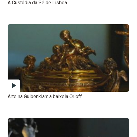
A Custódia da Sé de Lisboa
Arte na Gulbenkian: a baixela Orloff