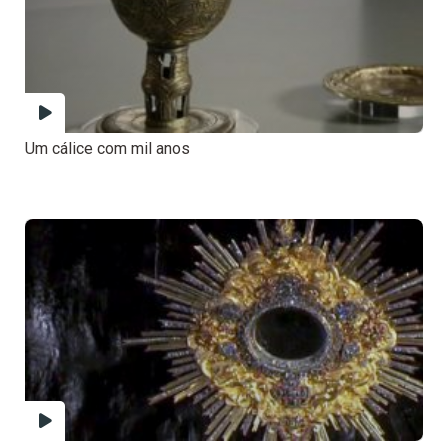
Um cálice com mil anos