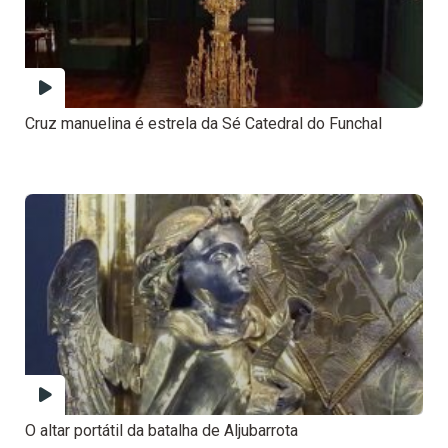
Cruz manuelina é estrela da Sé Catedral do Funchal
O altar portátil da batalha de Aljubarrota