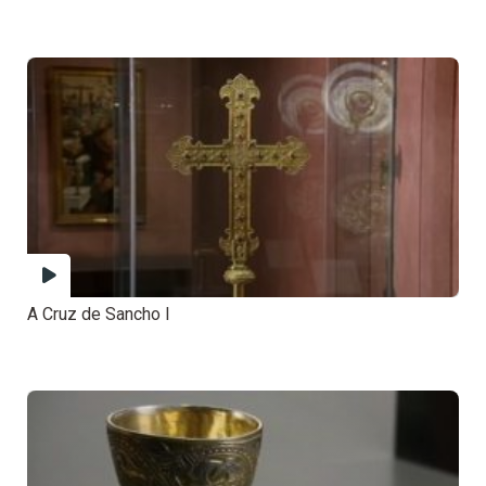
A Cruz de Sancho I