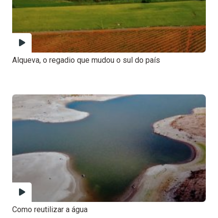
Alqueva, o regadio que mudou o sul do país
Como reutilizar a água