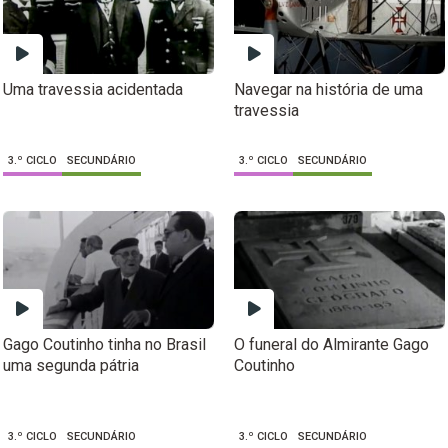
Uma travessia acidentada
Navegar na história de uma
travessia
3.º CICLO
SECUNDÁRIO
3.º CICLO
SECUNDÁRIO
Gago Coutinho tinha no Brasil
O funeral do Almirante Gago
uma segunda pátria
Coutinho
3.º CICLO
SECUNDÁRIO
3.º CICLO
SECUNDÁRIO