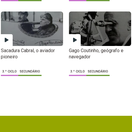
Sacadura Cabral, o aviador
Gago Coutinho, geógrafo e
pioneiro
navegador
3.º CICLO
SECUNDÁRIO
3.º CICLO
SECUNDÁRIO