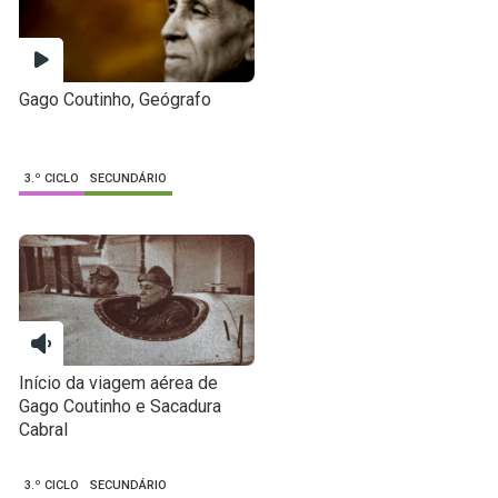
Gago Coutinho, Geógrafo
3.º CICLO
SECUNDÁRIO
Início da viagem aérea de
Gago Coutinho e Sacadura
Cabral
3.º CICLO
SECUNDÁRIO