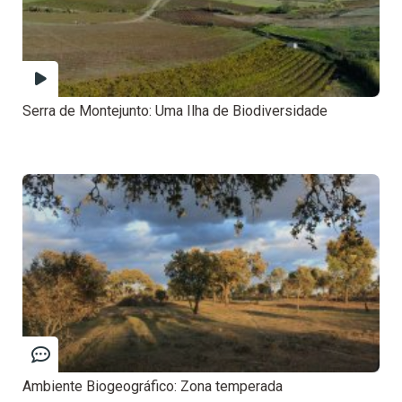
Serra de Montejunto: Uma Ilha de Biodiversidade
Ambiente Biogeográfico: Zona temperada