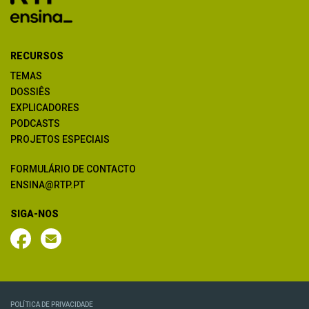
RECURSOS
TEMAS
DOSSIÊS
EXPLICADORES
PODCASTS
PROJETOS ESPECIAIS
FORMULÁRIO DE CONTACTO
ENSINA@RTP.PT
SIGA-NOS
POLÍTICA DE PRIVACIDADE