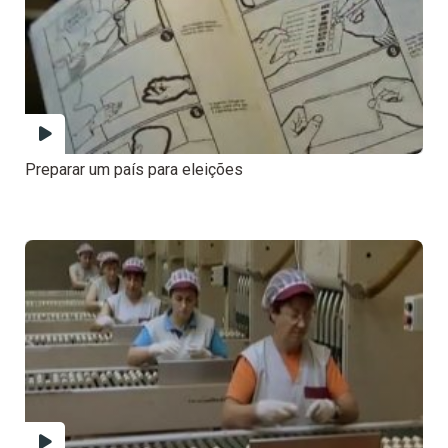
Preparar um país para eleições