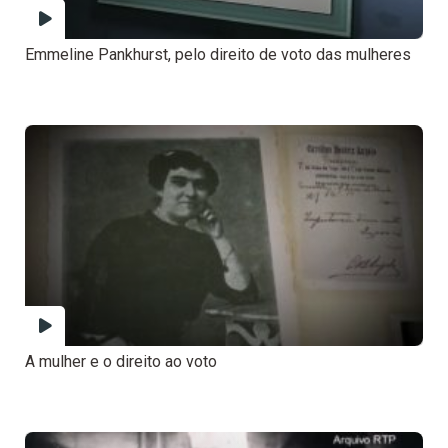
Emmeline Pankhurst, pelo direito de voto das mulheres
A mulher e o direito ao voto