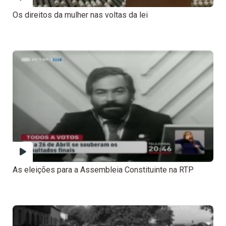
Os direitos da mulher nas voltas da lei
As eleições para a Assembleia Constituinte na RTP