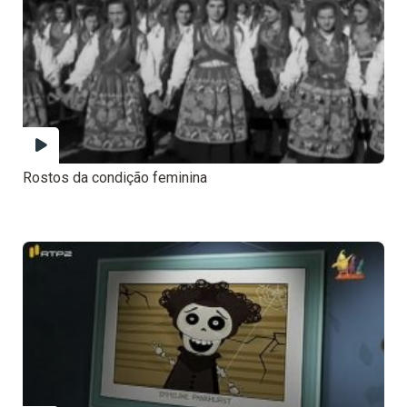
Rostos da condição feminina