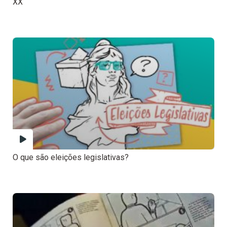
XX
O que são eleições legislativas?