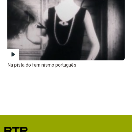
Na pista do feminismo português