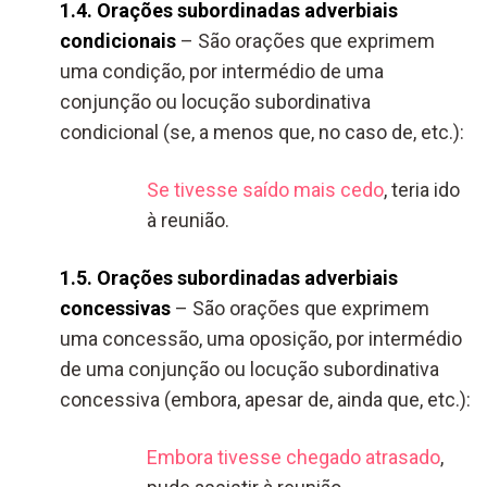
1.4. Orações subordinadas adverbiais
condicionais
– São orações que exprimem
uma condição, por intermédio de uma
conjunção ou locução subordinativa
condicional (se, a menos que, no caso de, etc.):
Se tivesse saído mais cedo
, teria ido
à reunião.
1.5. Orações subordinadas adverbiais
concessivas
– São orações que exprimem
uma concessão, uma oposição, por intermédio
de uma conjunção ou locução subordinativa
concessiva (embora, apesar de, ainda que, etc.):
Embora tivesse chegado atrasado
,