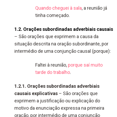
Quando cheguei à sala
, a reunião já
tinha começado.
1.2. Orações subordinadas adverbiais causais
– São orações que exprimem a causa da
situação descrita na oração subordinante, por
intermédio de uma conjunção causal (porque):
Faltei à reunião,
porque saí muito
tarde do trabalho
.
1.2.1. Orações subordinadas adverbiais
causais explicativas
– São orações que
exprimem a justificação ou explicação do
motivo da enunciação expressa na primeira
oração, por intermédio de uma conjunção