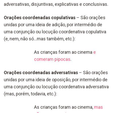
adversativas, disjuntivas, explicativas e conclusivas.
Orações coordenadas copulativas
– São orações
unidas por uma ideia de adição, por intermédio de
uma conjunção ou locução coordenativa copulativa
(e, nem, não só…mas também, etc.):
As crianças foram ao cinema
e
comeram pipocas
.
Orações coordenadas adversativas
– São orações
unidas por uma ideia de oposição, por intermédio de
uma conjunção ou locução coordenativa adversativa
(mas, porém, todavia, etc.):
As crianças foram ao cinema,
mas