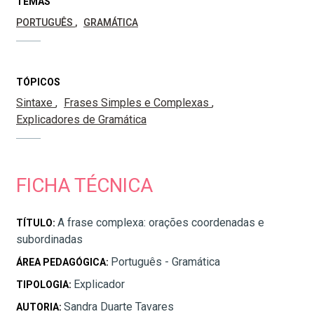
TEMAS
PORTUGUÊS
GRAMÁTICA
TÓPICOS
Sintaxe
Frases Simples e Complexas
Explicadores de Gramática
FICHA TÉCNICA
A frase complexa: orações coordenadas e
TÍTULO:
subordinadas
Português - Gramática
ÁREA PEDAGÓGICA:
Explicador
TIPOLOGIA:
Sandra Duarte Tavares
AUTORIA: