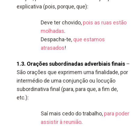
explicativa (pois, porque, que):
Deve ter chovido,
pois as ruas estão
molhadas
.
Despacha-te,
que estamos
atrasados
!
1.3. Orações subordinadas adverbiais finais
–
São orações que exprimem uma finalidade, por
intermédio de uma conjunção ou locução
subordinativa final (para, para que, a fim de,
etc.):
Saí mais cedo do trabalho,
para poder
assistir à reunião
.