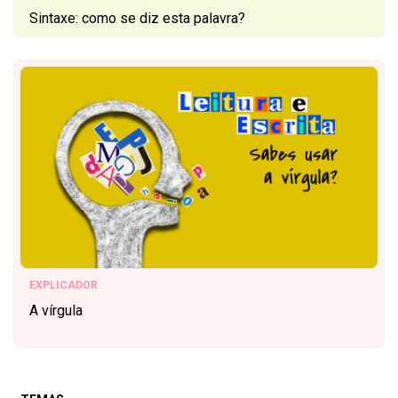
Sintaxe: como se diz esta palavra?
EXPLICADOR
A vírgula