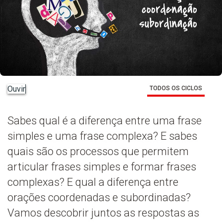
Ouvir
TODOS OS CICLOS
Sabes qual é a diferença entre uma frase
simples e uma frase complexa? E sabes
quais são os processos que permitem
articular frases simples e formar frases
complexas? E qual a diferença entre
orações coordenadas e subordinadas?
Vamos descobrir juntos as respostas as