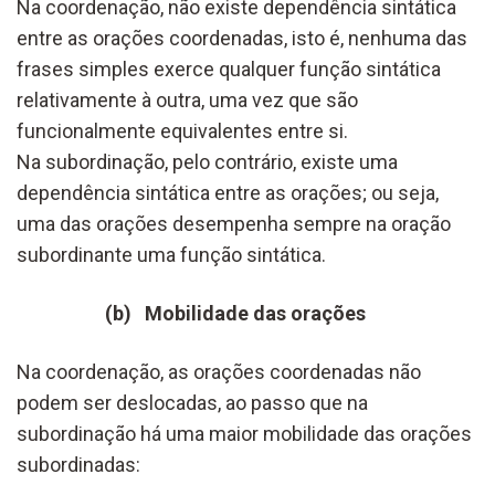
Na coordenação, não existe dependência sintática
entre as orações coordenadas, isto é, nenhuma das
frases simples exerce qualquer função sintática
relativamente à outra, uma vez que são
funcionalmente equivalentes entre si.
Na subordinação, pelo contrário, existe uma
dependência sintática entre as orações; ou seja,
uma das orações desempenha sempre na oração
subordinante uma função sintática.
(b) Mobilidade das orações
Na coordenação, as orações coordenadas não
podem ser deslocadas, ao passo que na
subordinação há uma maior mobilidade das orações
subordinadas: