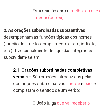
Esta reunião correu
melhor do que a
anterior (correu)
.
2. As orações subordinadas substantivas
desempenham as funções típicas dos nomes
(função de sujeito, complemento direto, indireto,
etc.). Tradicionalmente designadas integrantes,
subdividem-se em:
2.1. Orações subordinadas completivas
verbais
– São orações introduzidas pelas
conjunções subordinativas
que, se
e
para
e
completam o sentido de um verbo:
O João julga
que vai receber o