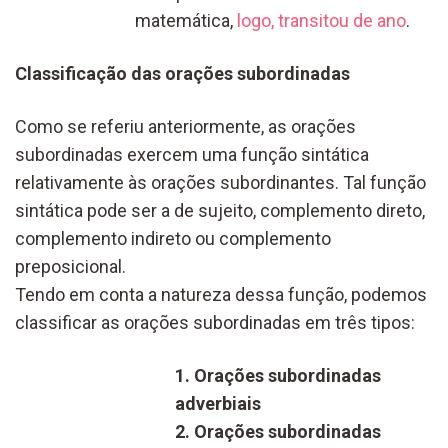
matemática,
logo, transitou de ano
.
Classificação das orações subordinadas
Como se referiu anteriormente, as orações
subordinadas exercem uma função sintática
relativamente às orações subordinantes. Tal função
sintática pode ser a de sujeito, complemento direto,
complemento indireto ou complemento
preposicional.
Tendo em conta a natureza dessa função, podemos
classificar as orações subordinadas em três tipos:
1. Orações subordinadas
adverbiais
2. Orações subordinadas