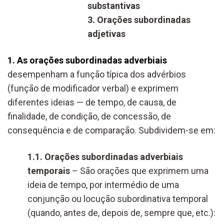
substantivas
3. Orações subordinadas
adjetivas
1. As orações subordinadas adverbiais
desempenham a função típica dos advérbios
(função de modificador verbal) e exprimem
diferentes ideias — de tempo, de causa, de
finalidade, de condição, de concessão, de
consequência e de comparação. Subdividem-se em:
1.1. Orações subordinadas adverbiais
temporais
– São orações que exprimem uma
ideia de tempo, por intermédio de uma
conjunção ou locução subordinativa temporal
(quando, antes de, depois de, sempre que, etc.):