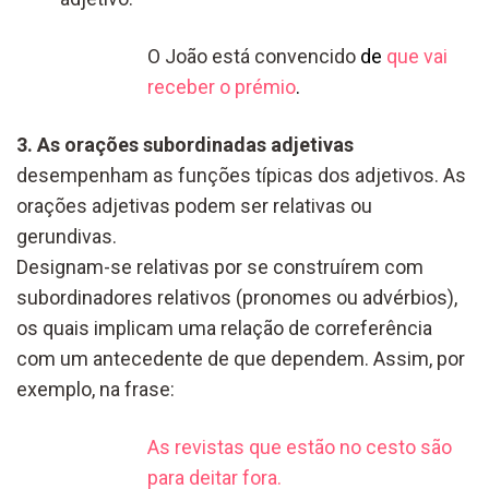
O João está convencido
de
que vai
receber o prémio
.
3. As orações subordinadas adjetivas
desempenham as funções típicas dos adjetivos. As
orações adjetivas podem ser relativas ou
gerundivas.
Designam-se relativas por se construírem com
subordinadores relativos (pronomes ou advérbios),
os quais implicam uma relação de correferência
com um antecedente de que dependem. Assim, por
exemplo, na frase:
As revistas que estão no cesto são
para deitar fora.