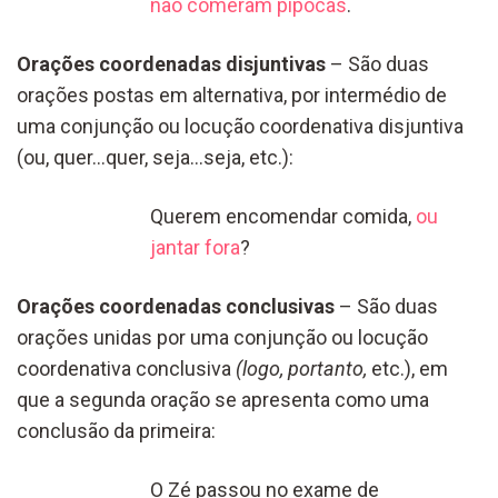
não comeram pipocas
.
Orações coordenadas disjuntivas
– São duas
orações postas em alternativa, por intermédio de
uma conjunção ou locução coordenativa disjuntiva
(ou, quer…quer, seja…seja, etc.):
Querem encomendar comida,
ou
jantar fora
?
Orações coordenadas conclusivas
– São duas
orações unidas por uma conjunção ou locução
coordenativa conclusiva
(logo, portanto,
etc.), em
que a segunda oração se apresenta como uma
conclusão da primeira:
O Zé passou no exame de