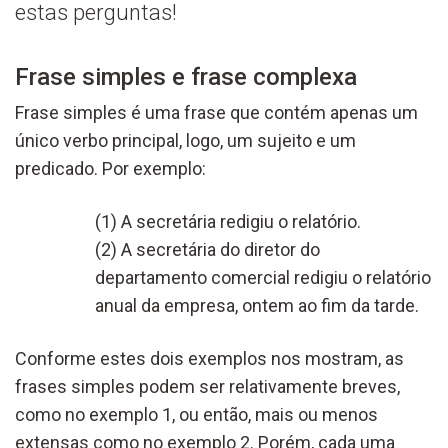
estas perguntas!
Frase simples e frase complexa
Frase simples é uma frase que contém apenas um
único verbo principal, logo, um sujeito e um
predicado. Por exemplo:
(1) A secretária redigiu o relatório.
(2) A secretária do diretor do
departamento comercial redigiu o relatório
anual da empresa, ontem ao fim da tarde.
Conforme estes dois exemplos nos mostram, as
frases simples podem ser relativamente breves,
como no exemplo 1, ou então, mais ou menos
extensas como no exemplo 2. Porém, cada uma