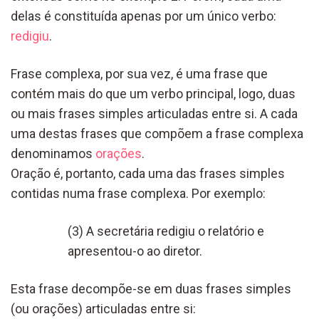
delas é constituída apenas por um único verbo:
redigiu
.
Frase complexa, por sua vez, é uma frase que
contém mais do que um verbo principal, logo, duas
ou mais frases simples articuladas entre si. A cada
uma destas frases que compõem a frase complexa
denominamos
orações
.
Oração é, portanto, cada uma das frases simples
contidas numa frase complexa. Por exemplo:
(3) A secretária redigiu o relatório e
apresentou-o ao diretor.
Esta frase decompõe-se em duas frases simples
(ou orações) articuladas entre si: