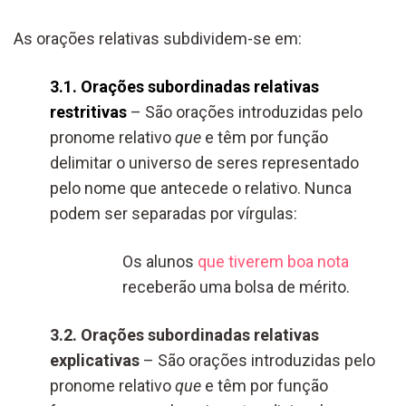
As orações relativas subdividem-se em:
3.1. Orações subordinadas relativas
restritivas
– São orações introduzidas pelo
pronome relativo
que
e têm por função
delimitar o universo de seres representado
pelo nome que antecede o relativo. Nunca
podem ser separadas por vírgulas:
Os alunos
que tiverem boa nota
receberão uma bolsa de mérito.
3.2. Orações subordinadas relativas
explicativas
– São orações introduzidas pelo
pronome relativo
que
e têm por função