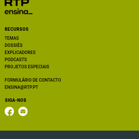
RECURSOS
TEMAS
DOSSIÊS
EXPLICADORES
PODCASTS
PROJETOS ESPECIAIS
FORMULÁRIO DE CONTACTO
ENSINA@RTP.PT
SIGA-NOS