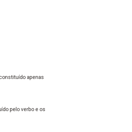
 constituído apenas
uído pelo verbo e os