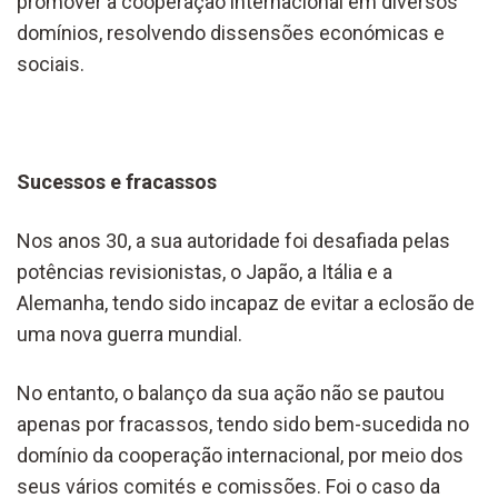
promover a cooperação internacional em diversos
domínios, resolvendo dissensões económicas e
sociais.
Sucessos e fracassos
Nos anos 30, a sua autoridade foi desafiada pelas
potências revisionistas, o Japão, a Itália e a
Alemanha, tendo sido incapaz de evitar a eclosão de
uma nova guerra mundial.
No entanto, o balanço da sua ação não se pautou
apenas por fracassos, tendo sido bem-sucedida no
domínio da cooperação internacional, por meio dos
seus vários comités e comissões. Foi o caso da