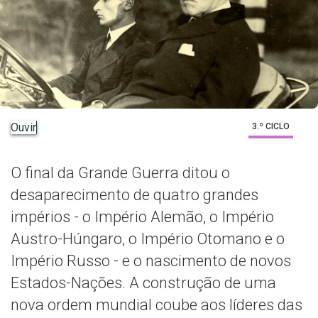
Ouvir
3.º CICLO
O final da Grande Guerra ditou o
desaparecimento de quatro grandes
impérios - o Império Alemão, o Império
Austro-Húngaro, o Império Otomano e o
Império Russo - e o nascimento de novos
Estados-Nações. A construção de uma
nova ordem mundial coube aos líderes das