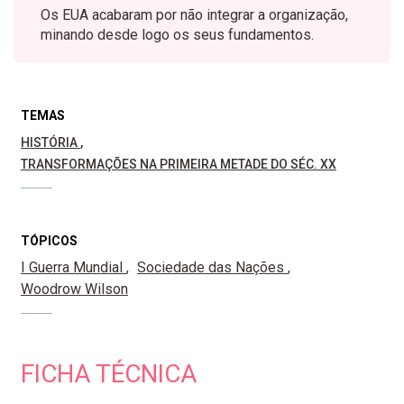
Os EUA acabaram por não integrar a organização,
minando desde logo os seus fundamentos.
TEMAS
HISTÓRIA
TRANSFORMAÇÕES NA PRIMEIRA METADE DO SÉC. XX
TÓPICOS
I Guerra Mundial
Sociedade das Nações
Woodrow Wilson
FICHA TÉCNICA