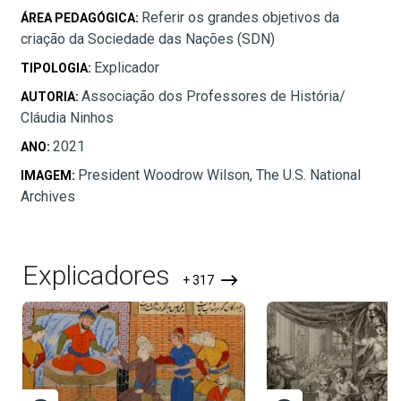
Referir os grandes objetivos da
ÁREA PEDAGÓGICA:
criação da Sociedade das Nações (SDN)
Explicador
TIPOLOGIA:
Associação dos Professores de História/
AUTORIA:
Cláudia Ninhos
2021
ANO:
President Woodrow Wilson, The U.S. National
IMAGEM:
Archives
Explicadores
+ 317