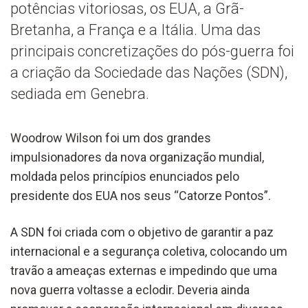
potências vitoriosas, os EUA, a Grã-
Bretanha, a França e a Itália. Uma das
principais concretizações do pós-guerra foi
a criação da Sociedade das Nações (SDN),
sediada em Genebra.
Woodrow Wilson foi um dos grandes
impulsionadores da nova organização mundial,
moldada pelos princípios enunciados pelo
presidente dos EUA nos seus “Catorze Pontos”.
A SDN foi criada com o objetivo de garantir a paz
internacional e a segurança coletiva, colocando um
travão a ameaças externas e impedindo que uma
nova guerra voltasse a eclodir. Deveria ainda