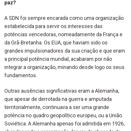
paz?
A SDN foi sempre encarada como uma organização
estabelecida para servir os interesses das
potências vencedoras, nomeadamente da França e
da Grã-Bretanha. Os EUA, que haviam sido os
grandes impulsionadores da sua criação e que eram
a principal potência mundial, acabaram por não
integrar a organização, minando desde logo os seus
fundamentos.
Outras ausências significativas eram a Alemanha,
que apesar de derrotada na guerra e amputada
territorialmente, continuava a ser uma grande
potência no quadro geopolítico europeu, ou a União
Soviética. A Alemanha apenas foi admitida em 1926,