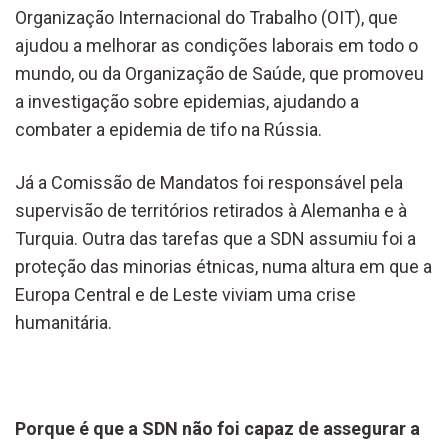
Organização Internacional do Trabalho (OIT), que
ajudou a melhorar as condições laborais em todo o
mundo, ou da Organização de Saúde, que promoveu
a investigação sobre epidemias, ajudando a
combater a epidemia de tifo na Rússia.
Já a Comissão de Mandatos foi responsável pela
supervisão de territórios retirados à Alemanha e à
Turquia. Outra das tarefas que a SDN assumiu foi a
proteção das minorias étnicas, numa altura em que a
Europa Central e de Leste viviam uma crise
humanitária.
Porque é que a SDN não foi capaz de assegurar a