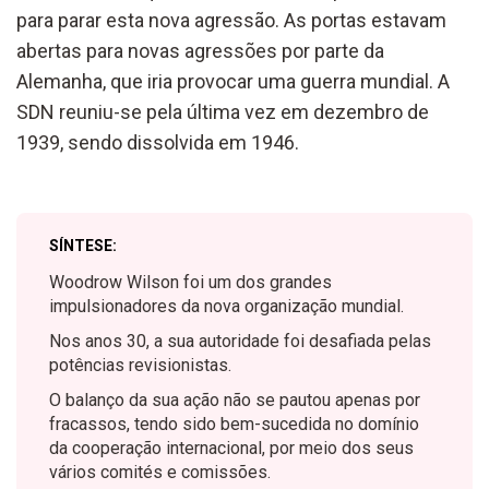
para parar esta nova agressão. As portas estavam
abertas para novas agressões por parte da
Alemanha, que iria provocar uma guerra mundial. A
SDN reuniu-se pela última vez em dezembro de
1939, sendo dissolvida em 1946.
SÍNTESE:
Woodrow Wilson foi um dos grandes
impulsionadores da nova organização mundial.
Nos anos 30, a sua autoridade foi desafiada pelas
potências revisionistas.
O balanço da sua ação não se pautou apenas por
fracassos, tendo sido bem-sucedida no domínio
da cooperação internacional, por meio dos seus
vários comités e comissões.