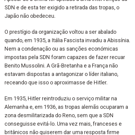
SDN e de esta ter exigido a retirada das tropas, o
Japão não obedeceu.
O prestígio da organização voltou a ser abalado
quando, em 1935, a Itália Fascista invadiu a Abissínia.
Nem a condenação ou as sanções económicas
impostas pela SDN foram capazes de fazer recuar
Benito Mussolini. A Grã-Bretanha e a França não
estavam dispostas a antagonizar o líder italiano,
receando que isso o aproximasse de Hitler.
Em 1935, Hitler reintroduziu o serviço militar na
Alemanha e, em 1936, as tropas alemãs ocuparam a
zona desmilitarizada do Reno, sem que a SDN
conseguisse evitá-lo. Uma vez mais, franceses e
britânicos não quiserem dar uma resposta firme