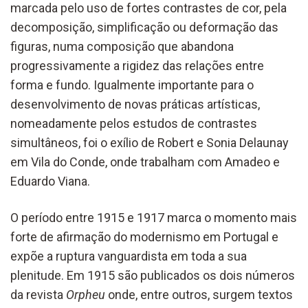
marcada pelo uso de fortes contrastes de cor, pela
decomposição, simplificação ou deformação das
figuras, numa composição que abandona
progressivamente a rigidez das relações entre
forma e fundo. Igualmente importante para o
desenvolvimento de novas práticas artísticas,
nomeadamente pelos estudos de contrastes
simultâneos, foi o exílio de Robert e Sonia Delaunay
em Vila do Conde, onde trabalham com Amadeo e
Eduardo Viana.
O período entre 1915 e 1917 marca o momento mais
forte de afirmação do modernismo em Portugal e
expõe a ruptura vanguardista em toda a sua
plenitude. Em 1915 são publicados os dois números
da revista
Orpheu
onde, entre outros, surgem textos