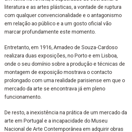
literatura e as artes plásticas, a vontade de ruptura
com qualquer convencionalidade e o antagonismo
em relação ao público e a um gosto oficial vão
marcar profundamente este momento.
Entretanto, em 1916, Amadeo de Souza-Cardoso
realizara duas exposições, no Porto e em Lisboa,
onde o seu domínio sobre a produção e técnicas de
montagem de exposição mostrava o contacto
prolongado com uma realidade parisiense em que o
mercado da arte se encontrava já em pleno
funcionamento.
De resto, a inexistência na prática de um mercado da
arte em Portugal e a incapacidade do Museu
Nacional de Arte Contemporânea em adquirir obras