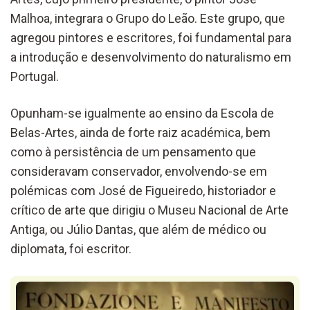
Malhoa, integrara o Grupo do Leão. Este grupo, que
agregou pintores e escritores, foi fundamental para
a introdução e desenvolvimento do naturalismo em
Portugal.
Opunham-se igualmente ao ensino da Escola de
Belas-Artes, ainda de forte raiz académica, bem
como à persistência de um pensamento que
consideravam conservador, envolvendo-se em
polémicas com José de Figueiredo, historiador e
crítico de arte que dirigiu o Museu Nacional de Arte
Antiga, ou Júlio Dantas, que além de médico ou
diplomata, foi escritor.