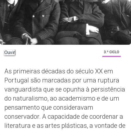
Ouvir
3.º CICLO
As primeiras décadas do século XX em
Portugal são marcadas por uma ruptura
vanguardista que se opunha à persistência
do naturalismo, ao academismo e de um
pensamento que consideravam
conservador. A capacidade de coordenar a
literatura e as artes plásticas, a vontade de