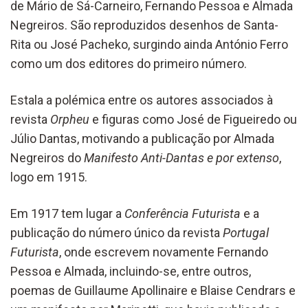
de Mário de Sá-Carneiro, Fernando Pessoa e Almada
Negreiros. São reproduzidos desenhos de Santa-
Rita ou José Pacheko, surgindo ainda António Ferro
como um dos editores do primeiro número.
Estala a polémica entre os autores associados à
revista
Orpheu
e figuras como José de Figueiredo ou
Júlio Dantas, motivando a publicação por Almada
Negreiros do
Manifesto Anti-Dantas e por extenso
,
logo em 1915.
Em 1917 tem lugar a
Conferência Futurista
e a
publicação do número único da revista
Portugal
Futurista
, onde escrevem novamente Fernando
Pessoa e Almada, incluindo-se, entre outros,
poemas de Guillaume Apollinaire e Blaise Cendrars e