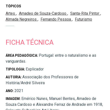
TÓPICOS
Artes
Amadeo de Souza-Cardoso
Santa-Rita Pintor
Almada Negreiros
Fernando Pessoa
Futurismo
FICHA TÉCNICA
Portugal: entre o naturalismo e as
ÁREA PEDAGÓGICA:
vanguardas.
Explicador
TIPOLOGIA:
Associação dos Professores de
AUTORIA:
História/André Silveira
2021
ANO:
Emérico Nunes, Manuel Bentes, Amadeo de
IMAGEM:
Souza Cardoso e Alexandre Ferraz de Andrade em 1918,