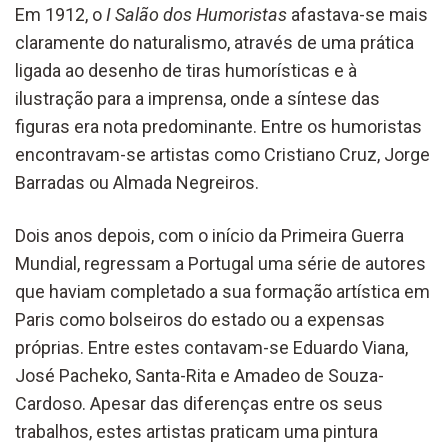
Em 1912, o
I Salão dos Humoristas
afastava-se mais
claramente do naturalismo, através de uma prática
ligada ao desenho de tiras humorísticas e à
ilustração para a imprensa, onde a síntese das
figuras era nota predominante. Entre os humoristas
encontravam-se artistas como Cristiano Cruz, Jorge
Barradas ou Almada Negreiros.
Dois anos depois, com o início da Primeira Guerra
Mundial, regressam a Portugal uma série de autores
que haviam completado a sua formação artística em
Paris como bolseiros do estado ou a expensas
próprias. Entre estes contavam-se Eduardo Viana,
José Pacheko, Santa-Rita e Amadeo de Souza-
Cardoso. Apesar das diferenças entre os seus
trabalhos, estes artistas praticam uma pintura