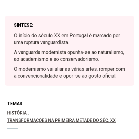
SÍNTESE:
O início do século XX em Portugal é marcado por
uma ruptura vanguardista.
A vanguarda modernista opunha-se ao naturalismo,
ao academismo e ao conservadorismo.
O modernismo vai aliar as várias artes, romper com
a convencionalidade e opor-se ao gosto oficial.
TEMAS
HISTÓRIA
TRANSFORMAÇÕES NA PRIMEIRA METADE DO SÉC. XX