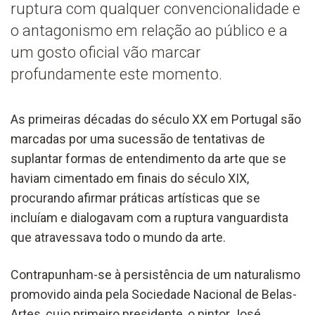
ruptura com qualquer convencionalidade e
o antagonismo em relação ao público e a
um gosto oficial vão marcar
profundamente este momento.
As primeiras décadas do século XX em Portugal são
marcadas por uma sucessão de tentativas de
suplantar formas de entendimento da arte que se
haviam cimentado em finais do século XIX,
procurando afirmar práticas artísticas que se
incluíam e dialogavam com a ruptura vanguardista
que atravessava todo o mundo da arte.
Contrapunham-se à persistência de um naturalismo
promovido ainda pela Sociedade Nacional de Belas-
Artes, cujo primeiro presidente, o pintor José