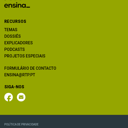
RECURSOS
TEMAS
DOSSIÊS
EXPLICADORES
PODCASTS
PROJETOS ESPECIAIS
FORMULÁRIO DE CONTACTO
ENSINA@RTP.PT
SIGA-NOS
POLÍTICA DE PRIVACIDADE