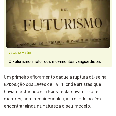
VEJA TAMBÉM
O Futurismo, motor dos movimentos vanguardistas
Um primeiro afloramento daquela ruptura dá-se na
Exposição dos Livres
de 1911, onde artistas que
haviam estudado em Paris reclamavam não ter
mestres, nem seguir escolas, afirmando porém
encontrar ainda na natureza o seu modelo.