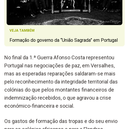
VEJA TAMBÉM
Formação do governo da “União Sagrada” em Portugal
No final da 1.ª Guerra Afonso Costa representou
Portugal nas negociações de paz, em Versalhes,
mas as esperadas reparações saldaram-se mais
pelo reconhecimento da integridade territorial das
colónias do que pelos montantes financeiros de
indemnização recebidos, o que agravou a crise
económico-financeira e social.
Os gastos de formação das tropas e do seu envio