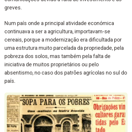
greves.
Num país onde a principal atividade económica
continuava a ser a agricultura, importavam-se
cereais, porque a modernização era dificultada por
uma estrutura muito parcelada da propriedade, pela
pobreza dos solos, mas também pela falta de
iniciativa de muitos proprietários ou pelo
absentismo, no caso dos patrões agrícolas no sul do
país.