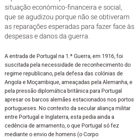
situação económico-financeira e social,
que se agudizou porque não se obtiveram
as reparações esperadas para fazer face às
despesas e danos da guerra.
A entrada de Portugal na 1.ª Guerra, em 1916, foi
suscitada pela necessidade de reconhecimento do
regime republicano, pela defesa das colónias de
Angola e Moçambique, ameaçadas pela Alemanha, e
pela pressão diplomática britânica para Portugal
apresar os barcos alemães estacionados nos portos
portugueses. No contexto da secular aliança militar
entre Portugal e Inglaterra, esta pedia ainda a
cedência de armamento, o que Portugal só fez
mediante o envio de homens (o Corpo