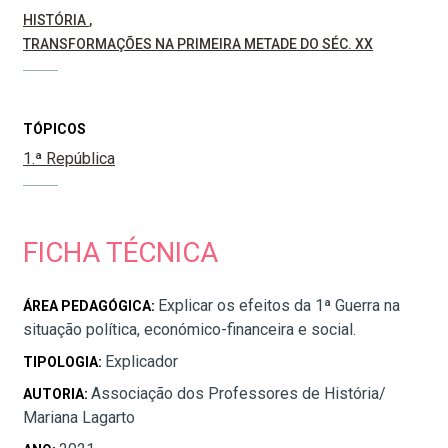
HISTÓRIA
TRANSFORMAÇÕES NA PRIMEIRA METADE DO SÉC. XX
TÓPICOS
1.ª República
FICHA TÉCNICA
Explicar os efeitos da 1ª Guerra na
ÁREA PEDAGÓGICA:
situação política, económico-financeira e social.
Explicador
TIPOLOGIA:
Associação dos Professores de História/
AUTORIA:
Mariana Lagarto