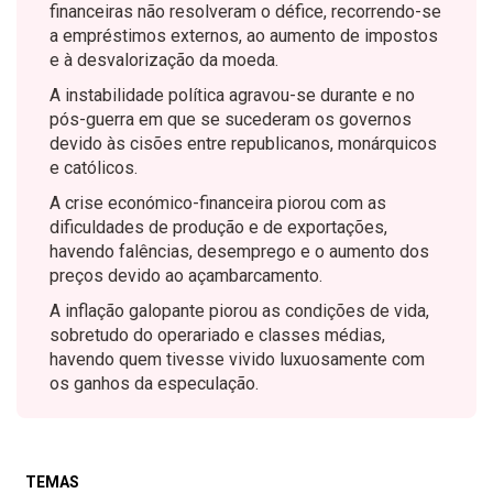
financeiras não resolveram o défice, recorrendo-se
a empréstimos externos, ao aumento de impostos
e à desvalorização da moeda.
A instabilidade política agravou-se durante e no
pós-guerra em que se sucederam os governos
devido às cisões entre republicanos, monárquicos
e católicos.
A crise económico-financeira piorou com as
dificuldades de produção e de exportações,
havendo falências, desemprego e o aumento dos
preços devido ao açambarcamento.
A inflação galopante piorou as condições de vida,
sobretudo do operariado e classes médias,
havendo quem tivesse vivido luxuosamente com
os ganhos da especulação.
TEMAS