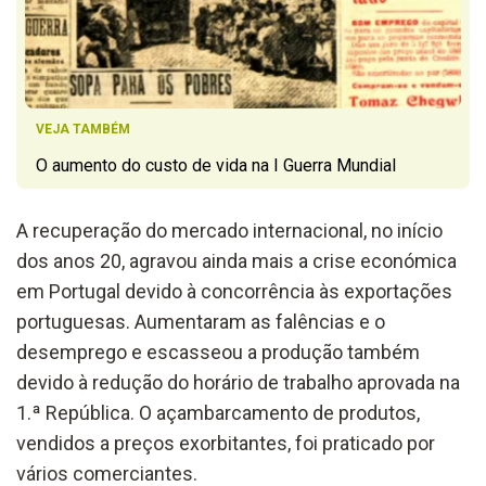
VEJA TAMBÉM
O aumento do custo de vida na I Guerra Mundial
A recuperação do mercado internacional, no início
dos anos 20, agravou ainda mais a crise económica
em Portugal devido à concorrência às exportações
portuguesas. Aumentaram as falências e o
desemprego e escasseou a produção também
devido à redução do horário de trabalho aprovada na
1.ª República. O açambarcamento de produtos,
vendidos a preços exorbitantes, foi praticado por
vários comerciantes.