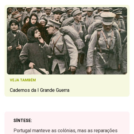
VEJA TAMBÉM
Cadernos da I Grande Guerra
SÍNTESE:
Portugal manteve as colónias, mas as reparações