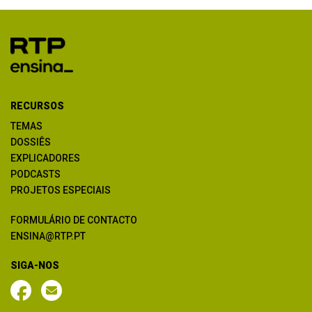
RECURSOS
TEMAS
DOSSIÊS
EXPLICADORES
PODCASTS
PROJETOS ESPECIAIS
FORMULÁRIO DE CONTACTO
ENSINA@RTP.PT
SIGA-NOS