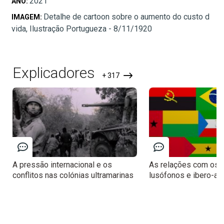
2021
ANO:
Detalhe de cartoon sobre o aumento do custo d
IMAGEM:
vida, Ilustração Portugueza - 8/11/1920
Explicadores
+ 317
A pressão internacional e os
As relações com os 
conflitos nas colónias ultramarinas
lusófonos e ibero-a