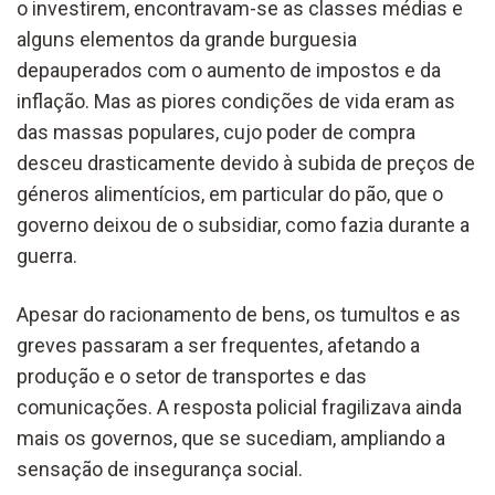
o investirem, encontravam-se as classes médias e
alguns elementos da grande burguesia
depauperados com o aumento de impostos e da
inflação. Mas as piores condições de vida eram as
das massas populares, cujo poder de compra
desceu drasticamente devido à subida de preços de
géneros alimentícios, em particular do pão, que o
governo deixou de o subsidiar, como fazia durante a
guerra.
Apesar do racionamento de bens, os tumultos e as
greves passaram a ser frequentes, afetando a
produção e o setor de transportes e das
comunicações. A resposta policial fragilizava ainda
mais os governos, que se sucediam, ampliando a
sensação de insegurança social.