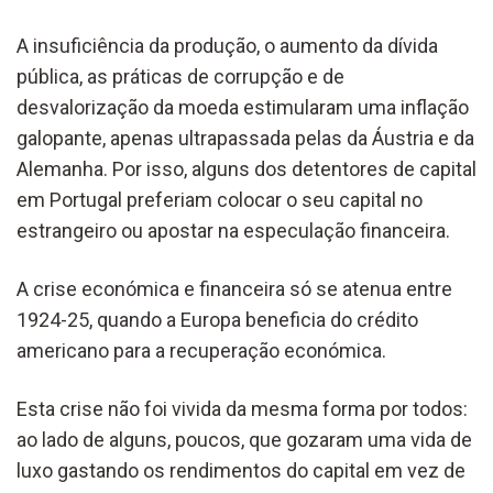
A insuficiência da produção, o aumento da dívida
pública, as práticas de corrupção e de
desvalorização da moeda estimularam uma inflação
galopante, apenas ultrapassada pelas da Áustria e da
Alemanha. Por isso, alguns dos detentores de capital
em Portugal preferiam colocar o seu capital no
estrangeiro ou apostar na especulação financeira.
A crise económica e financeira só se atenua entre
1924-25, quando a Europa beneficia do crédito
americano para a recuperação económica.
Esta crise não foi vivida da mesma forma por todos:
ao lado de alguns, poucos, que gozaram uma vida de
luxo gastando os rendimentos do capital em vez de