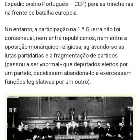
Expedicionário Português – CEP) para as trincheiras
na frente de batalha europeia.
No entanto, a participação na 1.ª Guerra não foi
consensual, nem entre republicanos, nem entre a
oposição monárquico-religiosa, agravando-se as
lutas partidárias e a fragmentação de partidos
(passou a ser «normal» que deputados eleitos por
um partido, decidissem abandoná-lo e exercessem
funções legislativas por um outro).