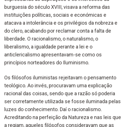
burguesia do século XVIII, visava a reforma das
instituições políticas, sociais e económicas e
atacava a intolerância e os privilégios da nobreza e
do clero, acabando por reclamar conta a falta de
liberdade. O racionalismo, o naturalismo, o
liberalismo, a igualdade perante a lei e o
anticlericalismo apresentavam-se como os
princípios norteadores do Iluminismo.
Os filósofos iluministas rejeitavam o pensamento
teológico. Ao invés, procuravam uma explicação
racional das coisas, sendo que a razão só poderia
ser corretamente utilizada se fosse iluminada pelas
luzes do conhecimento. Daí o racionalismo.
Acreditando na perfeição da Natureza e nas leis que
a regiam, aqueles filósofos consideravam que as