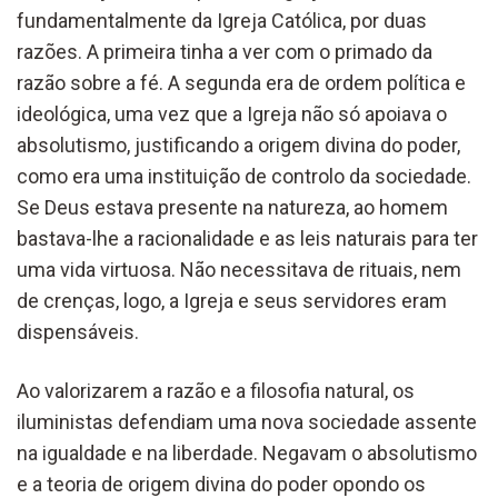
fundamentalmente da Igreja Católica, por duas
razões. A primeira tinha a ver com o primado da
razão sobre a fé. A segunda era de ordem política e
ideológica, uma vez que a Igreja não só apoiava o
absolutismo, justificando a origem divina do poder,
como era uma instituição de controlo da sociedade.
Se Deus estava presente na natureza, ao homem
bastava-lhe a racionalidade e as leis naturais para ter
uma vida virtuosa. Não necessitava de rituais, nem
de crenças, logo, a Igreja e seus servidores eram
dispensáveis.
Ao valorizarem a razão e a filosofia natural, os
iluministas defendiam uma nova sociedade assente
na igualdade e na liberdade. Negavam o absolutismo
e a teoria de origem divina do poder opondo os