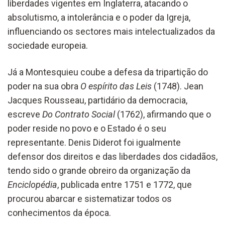
liberdades vigentes em Inglaterra, atacando o
absolutismo, a intolerância e o poder da Igreja,
influenciando os sectores mais intelectualizados da
sociedade europeia.
Já a Montesquieu coube a defesa da tripartição do
poder na sua obra
O espírito das Leis
(1748). Jean
Jacques Rousseau, partidário da democracia,
escreve
Do Contrato Social
(1762), afirmando que o
poder reside no povo e o Estado é o seu
representante. Denis Diderot foi igualmente
defensor dos direitos e das liberdades dos cidadãos,
tendo sido o grande obreiro da organização da
Enciclopédia
, publicada entre 1751 e 1772, que
procurou abarcar e sistematizar todos os
conhecimentos da época.