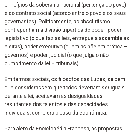
princípios da soberania nacional (pertença do povo)
e do contrato social (acordo entre o povo e os seus
governantes). Politicamente, ao absolutismo
contrapunham a divisão tripartida do poder: poder
legislativo (o que faz as leis, entregue a assembleias
eleitas), poder executivo (quem as põe em prática –
governos) e poder judicial (o que julga o não
cumprimento da lei – tribunais).
Em termos sociais, os filósofos das Luzes, se bem
que considerassem que todos deveriam ser iguais
perante a lei, aceitavam as desigualdades
resultantes dos talentos e das capacidades
individuais, como era o caso da económica.
Para além da Enciclopédia Francesa, as propostas