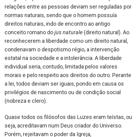
relações entre as pessoas deviam ser reguladas por
normas naturais, sendo que o homem possuía
direitos naturais, indo de encontro ao antigo
conceito romano do
jus naturale
(direito natural). Ao
reconhecerem a liberdade como um direito natural,
condenavam o despotismo régio, a intervenção
estatal na sociedade e a intolerância. A liberdade
individual seria, contudo, limitada pelos valores
morais e pelo respeito aos direitos do outro. Perante
a lei, todos deviam ser iguais, pondo em causa os
privilégios de nascimento ou de condição social
(nobreza e clero).
Quase todos os filósofos das Luzes eram teístas, ou
seja, acreditavam num Deus criador do Universo.
Porém, rejeitavam o poder da Igreja,