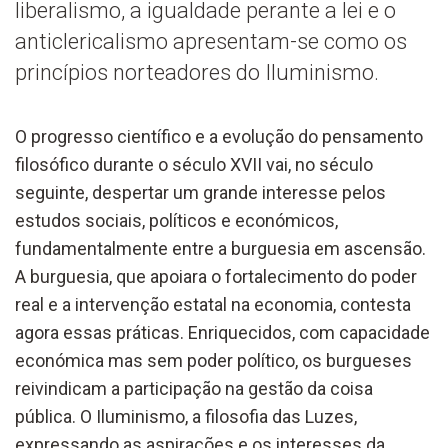
liberalismo, a igualdade perante a lei e o
anticlericalismo apresentam-se como os
princípios norteadores do Iluminismo.
O progresso científico e a evolução do pensamento
filosófico durante o século XVII vai, no século
seguinte, despertar um grande interesse pelos
estudos sociais, políticos e económicos,
fundamentalmente entre a burguesia em ascensão.
A burguesia, que apoiara o fortalecimento do poder
real e a intervenção estatal na economia, contesta
agora essas práticas. Enriquecidos, com capacidade
económica mas sem poder político, os burgueses
reivindicam a participação na gestão da coisa
pública. O Iluminismo, a filosofia das Luzes,
expressando as aspirações e os interesses da