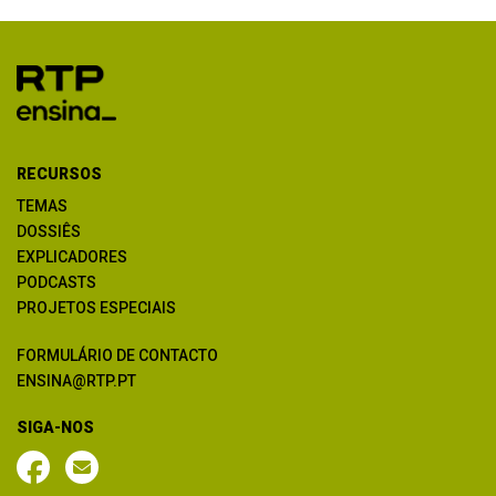
RECURSOS
TEMAS
DOSSIÊS
EXPLICADORES
PODCASTS
PROJETOS ESPECIAIS
FORMULÁRIO DE CONTACTO
ENSINA@RTP.PT
SIGA-NOS