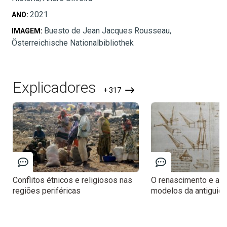
2021
ANO:
Buesto de Jean Jacques Rousseau,
IMAGEM:
Österreichische Nationalbibliothek
Explicadores
+ 317
Conflitos étnicos e religiosos nas
O renascimento e a 
regiões periféricas
modelos da antiguid