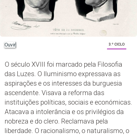
Ouvir
3.º CICLO
O século XVIII foi marcado pela Filosofia
das Luzes. O Iluminismo expressava as
aspirações e os interesses da burguesia
ascendente. Visava a reforma das
instituições políticas, sociais e económicas.
Atacava a intolerância e os privilégios da
nobreza e do clero. Reclamava pela
liberdade. O racionalismo, o naturalismo, o