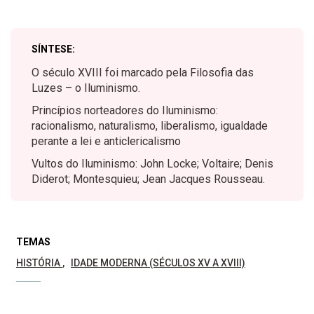
SÍNTESE:
O século XVIII foi marcado pela Filosofia das
Luzes – o Iluminismo.
Princípios norteadores do Iluminismo:
racionalismo, naturalismo, liberalismo, igualdade
perante a lei e anticlericalismo
Vultos do Iluminismo: John Locke; Voltaire; Denis
Diderot; Montesquieu; Jean Jacques Rousseau.
TEMAS
HISTÓRIA
IDADE MODERNA (SÉCULOS XV A XVIII)