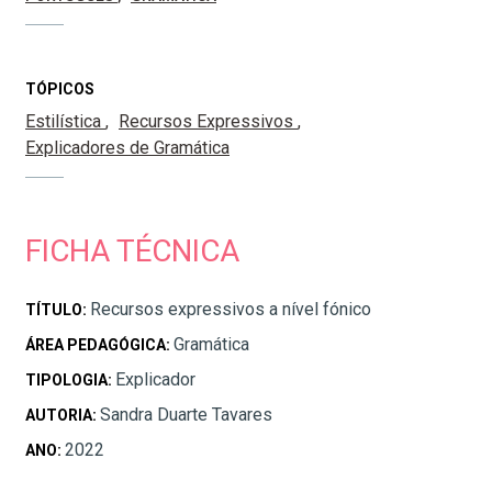
TÓPICOS
Estilística
Recursos Expressivos
Explicadores de Gramática
FICHA TÉCNICA
Recursos expressivos a nível fónico
TÍTULO:
Gramática
ÁREA PEDAGÓGICA:
Explicador
TIPOLOGIA:
Sandra Duarte Tavares
AUTORIA:
2022
ANO: