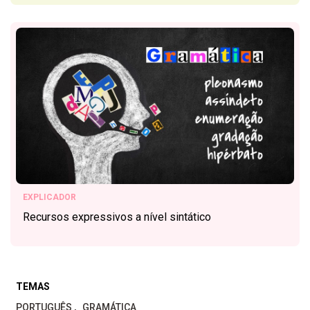
EXPLICADOR
Recursos expressivos a nível sintático
TEMAS
PORTUGUÊS
GRAMÁTICA