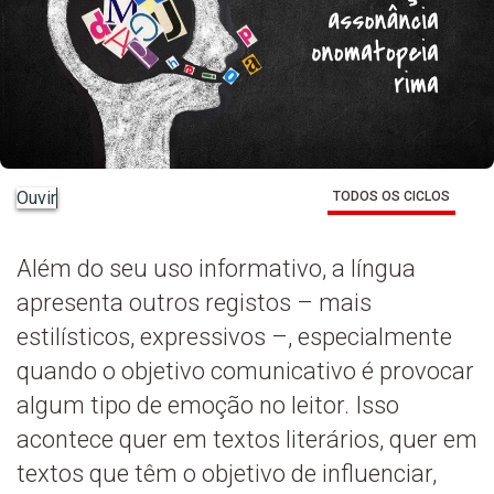
Ouvir
TODOS OS CICLOS
Além do seu uso informativo, a língua
apresenta outros registos – mais
estilísticos, expressivos –, especialmente
quando o objetivo comunicativo é provocar
algum tipo de emoção no leitor. Isso
acontece quer em textos literários, quer em
textos que têm o objetivo de influenciar,