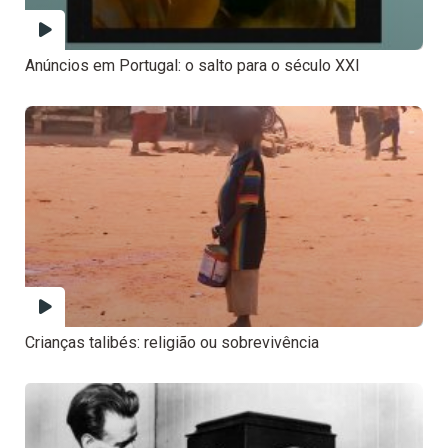
Anúncios em Portugal: o salto para o século XXI
Crianças talibés: religião ou sobrevivência