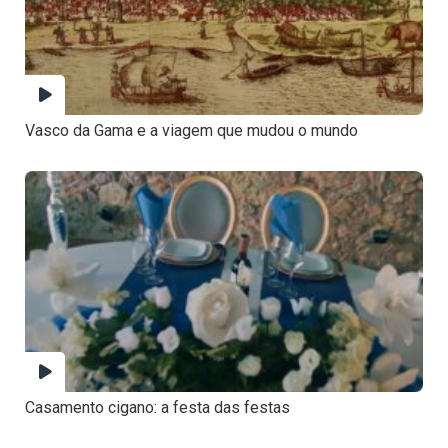
Vasco da Gama e a viagem que mudou o mundo
Casamento cigano: a festa das festas