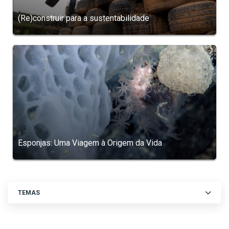
(Re)construir para a sustentabilidade
Esponjas: Uma Viagem à Origem da Vida
TEMAS