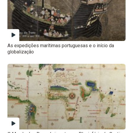
As expedições marítimas portuguesas e o início da
globalização