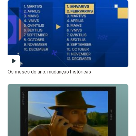
Os meses do ano: mudanças históricas