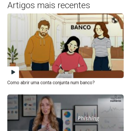
Artigos mais recentes
Como abrir uma conta conjunta num banco?