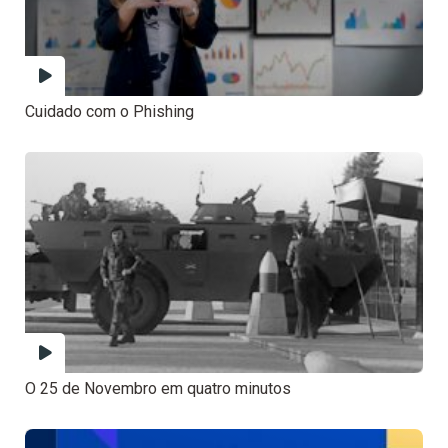
Cuidado com o Phishing
O 25 de Novembro em quatro minutos