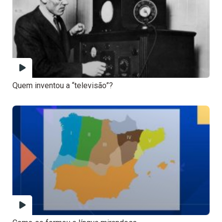
Quem inventou a “televisão”?