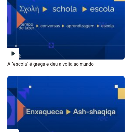
A “escola” é grega e deu a volta ao mundo