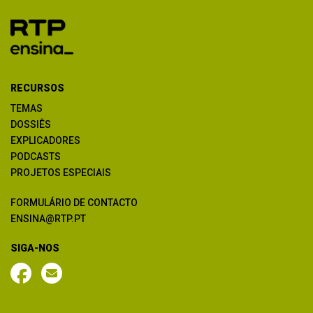
RECURSOS
TEMAS
DOSSIÊS
EXPLICADORES
PODCASTS
PROJETOS ESPECIAIS
FORMULÁRIO DE CONTACTO
ENSINA@RTP.PT
SIGA-NOS