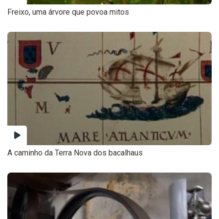
Freixo, uma árvore que povoa mitos
A caminho da Terra Nova dos bacalhaus