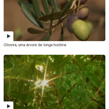
Oliveira, uma árvore de longa história