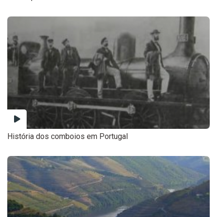
História dos comboios em Portugal