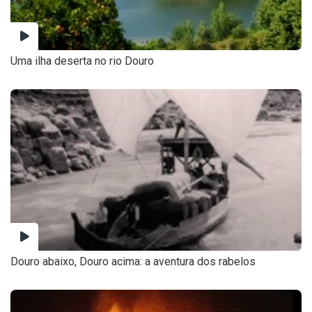
Uma ilha deserta no rio Douro
Douro abaixo, Douro acima: a aventura dos rabelos