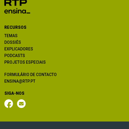
RECURSOS
TEMAS
DOSSIÊS
EXPLICADORES
PODCASTS
PROJETOS ESPECIAIS
FORMULÁRIO DE CONTACTO
ENSINA@RTP.PT
SIGA-NOS