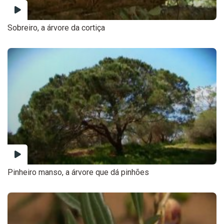
Sobreiro, a árvore da cortiça
Pinheiro manso, a árvore que dá pinhões