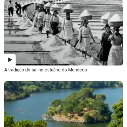
A tradição do sal no estuário do Mondego