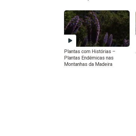
Plantas com Histórias –
Plantas Endémicas nas
Montanhas da Madeira