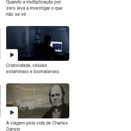
Quando a multiplicação por
zero leva a investigar o que
não se vê
Criatividade, células
estaminais e biomateriais
A viagem pela vida de Charles
Darwin