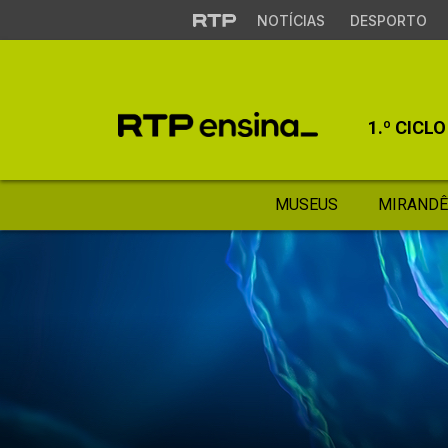
NOTÍCIAS
DESPORTO
1.º CICLO
MUSEUS
MIRANDÊ