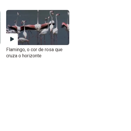
Flamingo, o cor de rosa que
cruza o horizonte