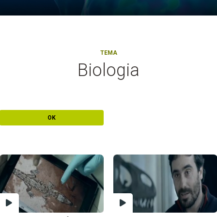
TEMA
Biologia
OK