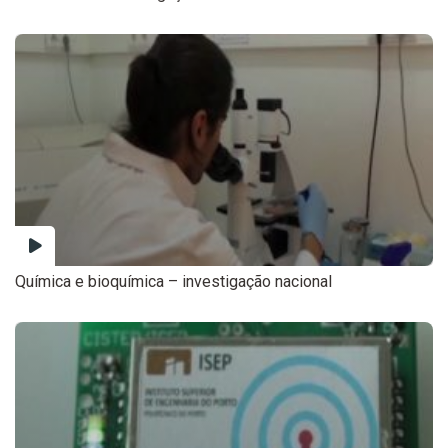
Química e bioquímica – investigação nacional