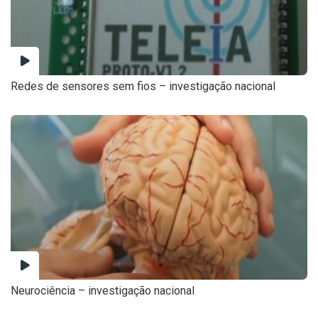
Redes de sensores sem fios – investigação nacional
Neurociência – investigação nacional