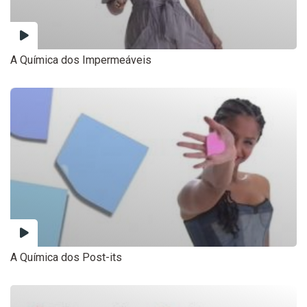
A Química dos Impermeáveis
A Química dos Post-its