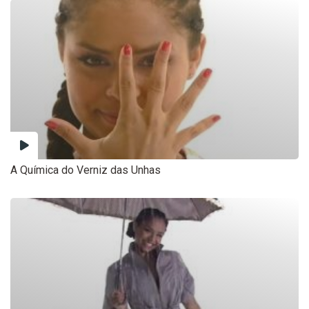
A Química do Verniz das Unhas