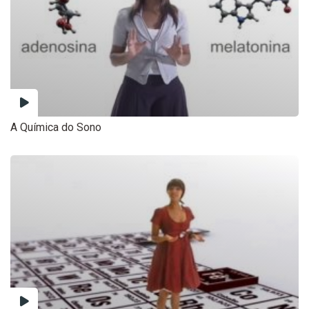
A Química do Sono