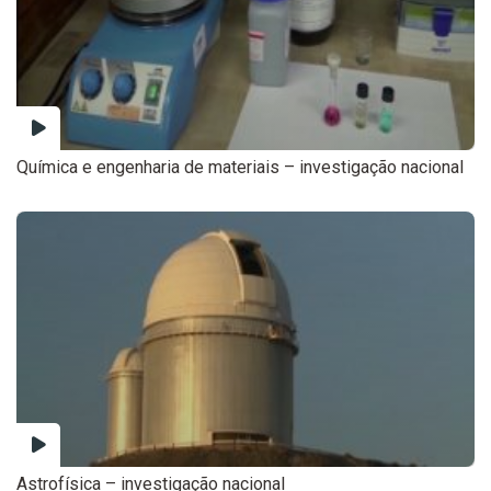
Química e engenharia de materiais – investigação nacional
Astrofísica – investigação nacional