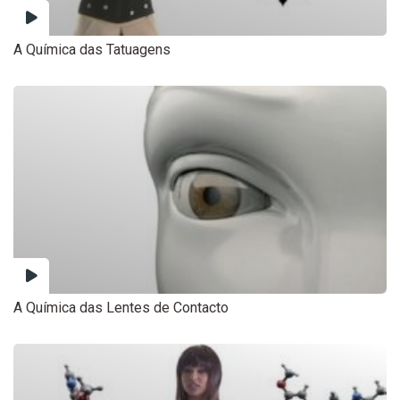
A Química das Tatuagens
A Química das Lentes de Contacto