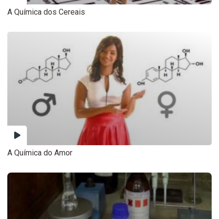
A Química dos Cereais
A Química do Amor