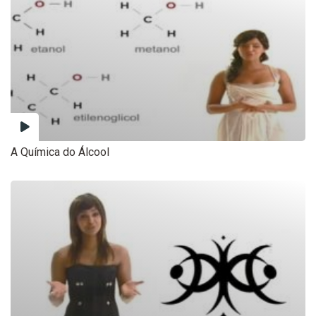
A Química do Álcool