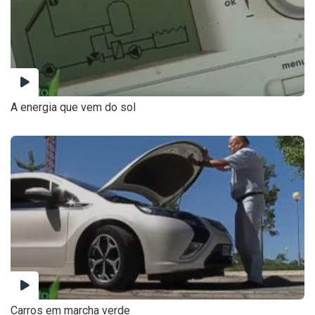
A energia que vem do sol
Carros em marcha verde