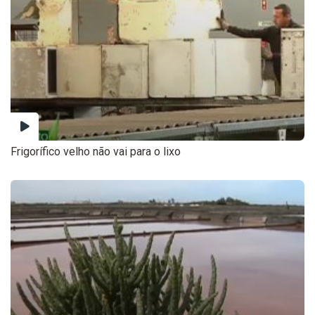
Frigorífico velho não vai para o lixo