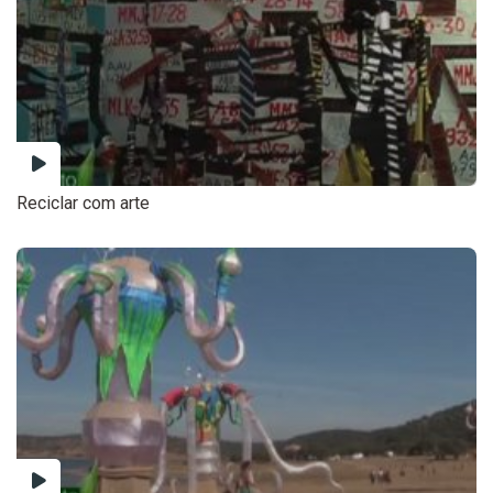
Reciclar com arte