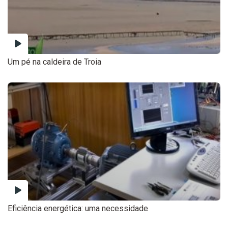
Um pé na caldeira de Troia
Eficiência energética: uma necessidade