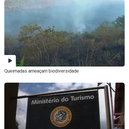
Queimadas ameaçam biodiversidade