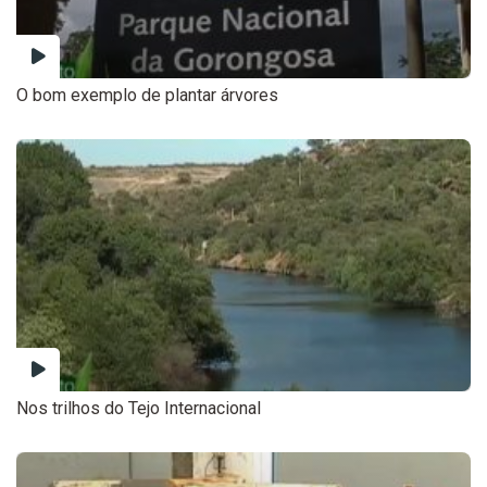
O bom exemplo de plantar árvores
Nos trilhos do Tejo Internacional