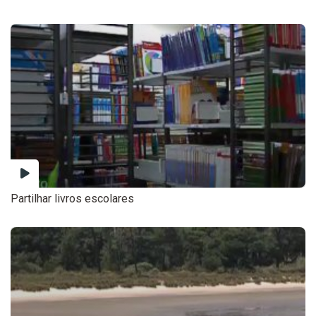
Partilhar livros escolares