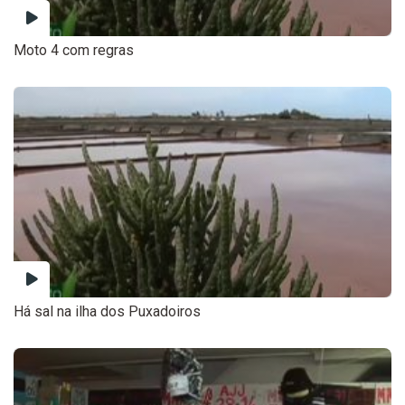
Moto 4 com regras
Há sal na ilha dos Puxadoiros