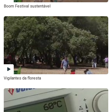
Boom Festival sustentável
Vigilantes da floresta