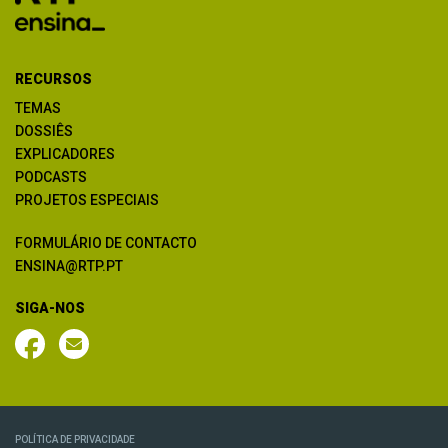
RECURSOS
TEMAS
DOSSIÊS
EXPLICADORES
PODCASTS
PROJETOS ESPECIAIS
FORMULÁRIO DE CONTACTO
ENSINA@RTP.PT
SIGA-NOS
POLÍTICA DE PRIVACIDADE