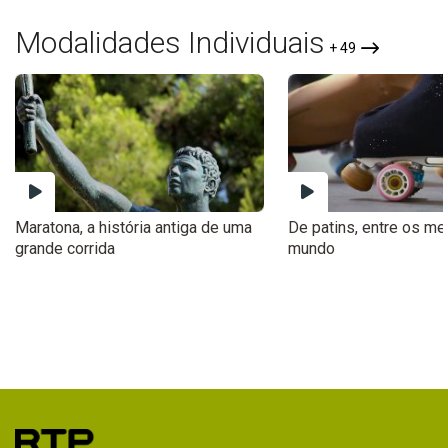
Modalidades Individuais
+ 49
Maratona, a história antiga de uma
De patins, entre os me
grande corrida
mundo