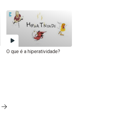
O que é a hiperatividade?