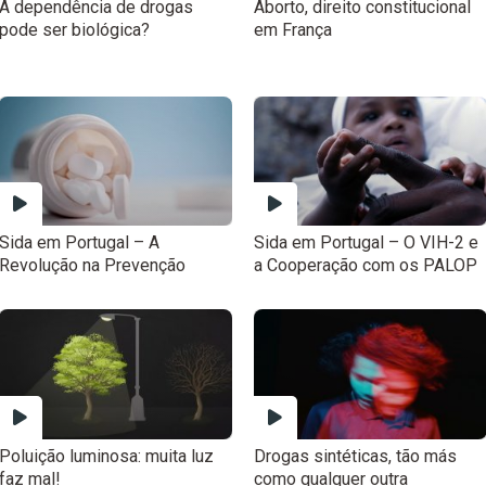
A dependência de drogas
Aborto, direito constitucional
pode ser biológica?
em França
Sida em Portugal – A
Sida em Portugal – O VIH-2 e
Revolução na Prevenção
a Cooperação com os PALOP
Poluição luminosa: muita luz
Drogas sintéticas, tão más
faz mal!
como qualquer outra