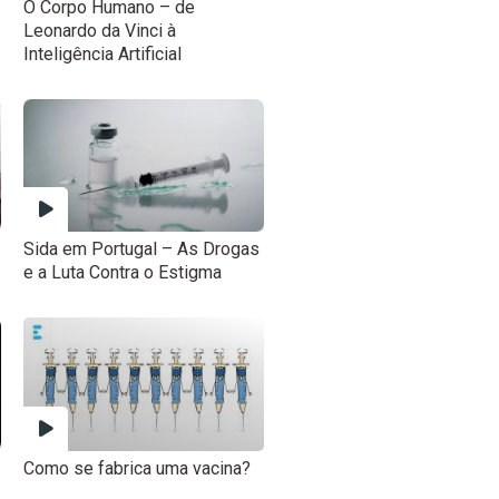
O Corpo Humano – de
Leonardo da Vinci à
Inteligência Artificial
Sida em Portugal – As Drogas
e a Luta Contra o Estigma
Como se fabrica uma vacina?