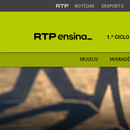
NOTÍCIAS
DESPORTO
1.º CICLO
MUSEUS
MIRANDÊ