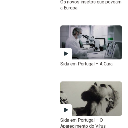
Os novos insetos que povoam
a Europa
Sida em Portugal – A Cura
Sida em Portugal – O
Aparecimento do Vírus