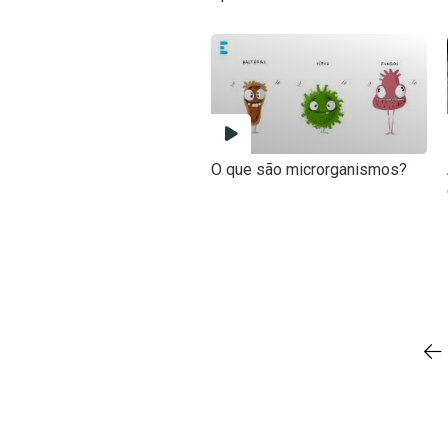
O que são microrganismos?