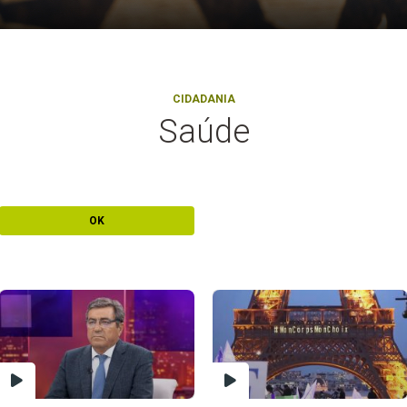
CIDADANIA
Saúde
OK