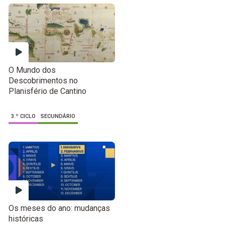
O Mundo dos
Descobrimentos no
Planisfério de Cantino
3.º CICLO
SECUNDÁRIO
Os meses do ano: mudanças
históricas