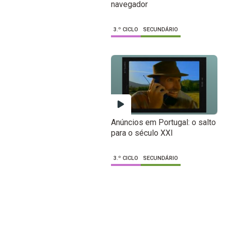
navegador
3.º CICLO
SECUNDÁRIO
Anúncios em Portugal: o salto
para o século XXI
3.º CICLO
SECUNDÁRIO