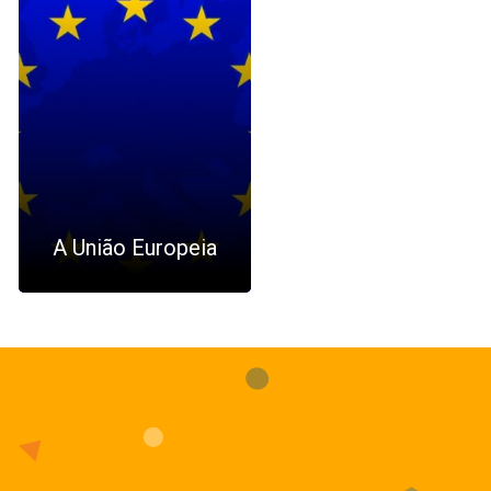
A União Europeia