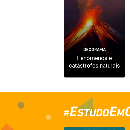
GEOGRAFIA
Fenómenos e
catástrofes naturais