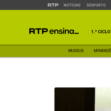
NOTÍCIAS
DESPORTO
1.º CICLO
MUSEUS
MIRANDÊ