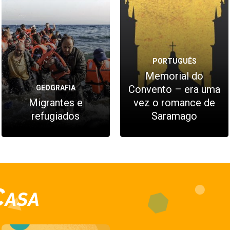
PORTUGUÊS
Memorial do
Convento – era uma
GEOGRAFIA
Migrantes e
vez o romance de
refugiados
Saramago