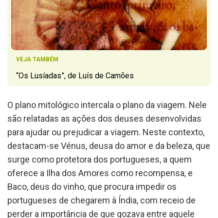
VEJA TAMBÉM
“Os Lusíadas”, de Luís de Camões
O plano mitológico intercala o plano da viagem. Nele
são relatadas as ações dos deuses desenvolvidas
para ajudar ou prejudicar a viagem. Neste contexto,
destacam-se Vénus, deusa do amor e da beleza, que
surge como protetora dos portugueses, a quem
oferece a Ilha dos Amores como recompensa, e
Baco, deus do vinho, que procura impedir os
portugueses de chegarem à Índia, com receio de
perder a importância de que gozava entre aquele