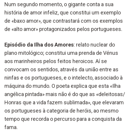
Num segundo momento, o gigante conta a sua
história de amor infeliz, que constitui um exemplo
de «baxo amor», que contrastará com os exemplos
de «alto amor» protagonizados pelos portugueses.
Episódio da Ilha dos Amores
: relato nuclear do
plano mitológico; constitui uma prenda de Vénus
aos marinheiros pelos feitos heroicos. Aí se
convocam os sentidos, através da união entre as
ninfas e os portugueses, e o intelecto, associado à
máquina do mundo. O poeta explica que esta «Ilha
angélica pintada» mais não é do que as «deleitosas/
Honras que a vida fazem sublimada», que elevaram
os portugueses à categoria de heróis, ao mesmo
tempo que recorda o percurso para a conquista da
fama.