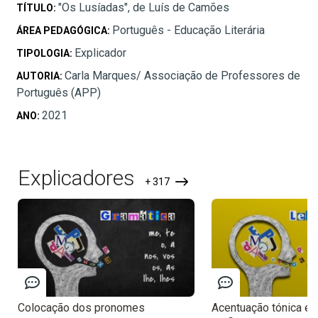
"Os Lusíadas", de Luís de Camões
TÍTULO:
Português - Educação Literária
ÁREA PEDAGÓGICA:
Explicador
TIPOLOGIA:
Carla Marques/ Associação de Professores de
AUTORIA:
Português (APP)
2021
ANO:
Explicadores
+ 317
Colocação dos pronomes
Acentuação tónica e 