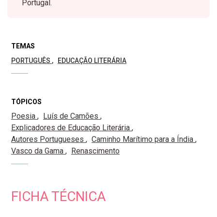
Portugal.
TEMAS
PORTUGUÊS
EDUCAÇÃO LITERÁRIA
TÓPICOS
Poesia
Luís de Camões
Explicadores de Educação Literária
Autores Portugueses
Caminho Marítimo para a Índia
Vasco da Gama
Renascimento
FICHA TÉCNICA