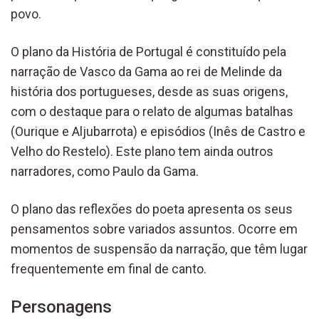
povo.
O plano da História de Portugal é constituído pela
narração de Vasco da Gama ao rei de Melinde da
história dos portugueses, desde as suas origens,
com o destaque para o relato de algumas batalhas
(Ourique e Aljubarrota) e episódios (Inês de Castro e
Velho do Restelo). Este plano tem ainda outros
narradores, como Paulo da Gama.
O plano das reflexões do poeta apresenta os seus
pensamentos sobre variados assuntos. Ocorre em
momentos de suspensão da narração, que têm lugar
frequentemente em final de canto.
Personagens