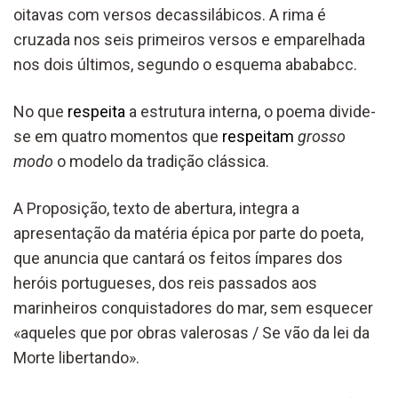
oitavas com versos decassilábicos. A rima é
cruzada nos seis primeiros versos e emparelhada
nos dois últimos, segundo o esquema abababcc.
No que
respeita
a estrutura interna, o poema divide-
se em quatro momentos que
respeitam
grosso
modo
o modelo da tradição clássica.
A Proposição, texto de abertura, integra a
apresentação da matéria épica por parte do poeta,
que anuncia que cantará os feitos ímpares dos
heróis portugueses, dos reis passados aos
marinheiros conquistadores do mar, sem esquecer
«aqueles que por obras valerosas / Se vão da lei da
Morte libertando».