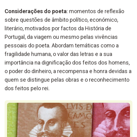
Considerações do poeta
: momentos de reflexão
sobre questões de âmbito político, económico,
literário, motivados por factos da História de
Portugal, da viagem ou mesmo pelas vivências
pessoais do poeta. Abordam temáticas como a
fragilidade humana, o valor das letras e a sua
importância na dignificação dos feitos dos homens,
o poder do dinheiro, a recompensa e honra devidas a
quem se distingue pelas obras e o reconhecimento
dos feitos pelo rei.