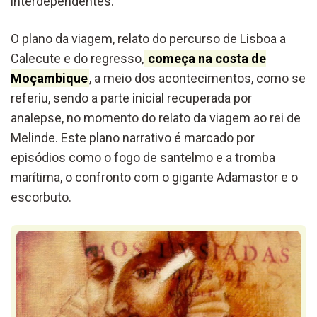
interdependentes.
O plano da viagem, relato do percurso de Lisboa a
Calecute e do regresso,
começa na costa de
Moçambique
, a meio dos acontecimentos, como se
referiu, sendo a parte inicial recuperada por
analepse, no momento do relato da viagem ao rei de
Melinde. Este plano narrativo é marcado por
episódios como o fogo de santelmo e a tromba
marítima, o confronto com o gigante Adamastor e o
escorbuto.