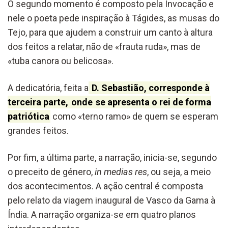
O segundo momento é composto pela Invocação e
nele o poeta pede inspiração à Tágides, as musas do
Tejo, para que ajudem a construir um canto à altura
dos feitos a relatar, não de «frauta ruda», mas de
«tuba canora ou belicosa».
A dedicatória, feita a
D. Sebastião, corresponde à
terceira parte,
onde
se apresenta o rei de forma
patriótica
como «terno ramo» de quem se esperam
grandes feitos.
Por fim, a última parte, a narração, inicia-se, segundo
o preceito de género,
in medias res
, ou seja, a meio
dos acontecimentos. A ação central é composta
pelo relato da viagem inaugural de Vasco da Gama à
Índia. A narração organiza-se em quatro planos