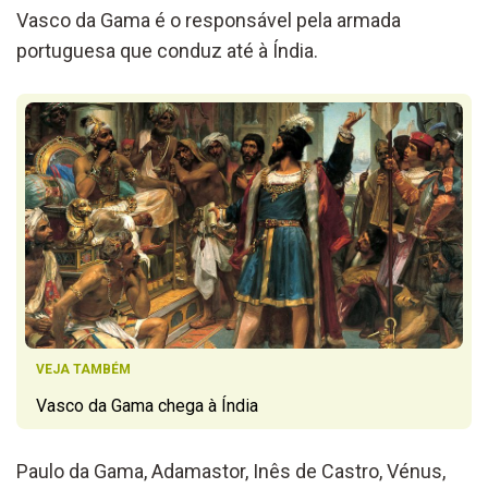
Vasco da Gama é o responsável pela armada
portuguesa que conduz até à Índia.
VEJA TAMBÉM
Vasco da Gama chega à Índia
Paulo da Gama, Adamastor, Inês de Castro, Vénus,