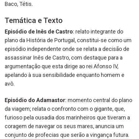
Baco, Tétis.
Temática e Texto
Episódio de Inês de Castro
: relato integrante do
plano da História de Portugal, constitui-se como um
episódio independente onde se relata a decisão de
assassinar Inês de Castro, com destaque para a
argumentação que esta dirige ao rei Afonso IV,
apelando à sua sensibilidade enquanto homem e
avô.
Episódio do Adamastor
: momento central do plano
da viagem; relata o confronto com o gigante, que,
furioso pela ousadia dos marinheiros que tiveram a
coragem de navegar os seus mares, anuncia um
conjunto de profecias que serão a vingança futura.