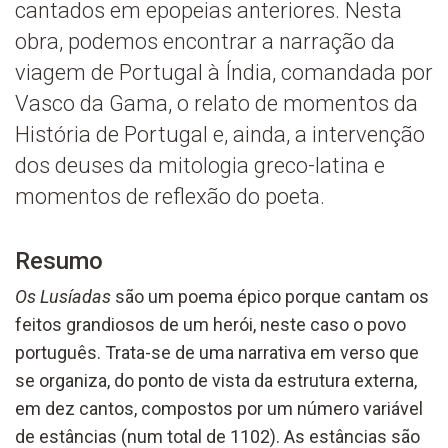
cantados em epopeias anteriores. Nesta
obra, podemos encontrar a narração da
viagem de Portugal à Índia, comandada por
Vasco da Gama, o relato de momentos da
História de Portugal e, ainda, a intervenção
dos deuses da mitologia greco-latina e
momentos de reflexão do poeta.
Resumo
Os Lusíadas
são um poema épico porque cantam os
feitos grandiosos de um herói, neste caso o povo
português. Trata-se de uma narrativa em verso que
se organiza, do ponto de vista da estrutura externa,
em dez cantos, compostos por um número variável
de estâncias (num total de 1102). As estâncias são