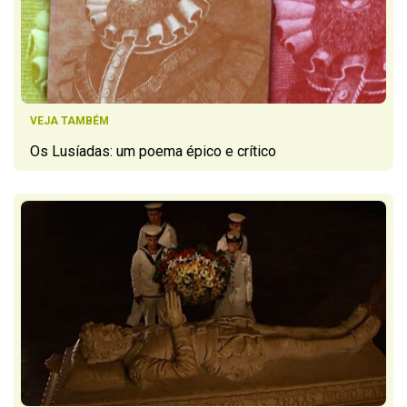
VEJA TAMBÉM
Os Lusíadas: um poema épico e crítico