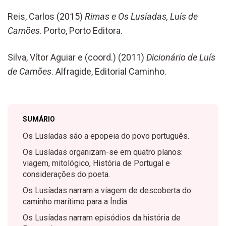
Reis, Carlos (2015)
Rimas e Os Lusíadas, Luís de
Camões
. Porto, Porto Editora.
Silva, Vítor Aguiar e (coord.) (2011)
Dicionário de Luís
de Camões
. Alfragide, Editorial Caminho.
SUMÁRIO
Os Lusíadas são a epopeia do povo português.
Os Lusíadas organizam-se em quatro planos:
viagem, mitológico, História de Portugal e
considerações do poeta.
Os Lusíadas narram a viagem de descoberta do
caminho marítimo para a Índia.
Os Lusíadas narram episódios da história de