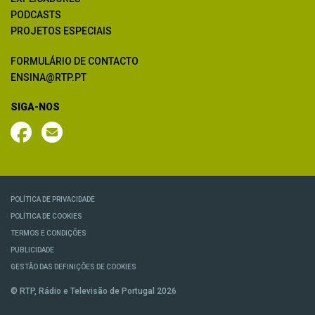
PODCASTS
PROJETOS ESPECIAIS
FORMULÁRIO DE CONTACTO
ENSINA@RTP.PT
SIGA-NOS
POLÍTICA DE PRIVACIDADE
POLÍTICA DE COOKIES
TERMOS E CONDIÇÕES
PUBLICIDADE
GESTÃO DAS DEFINIÇÕES DE COOKIES
© RTP, Rádio e Televisão de Portugal 2026