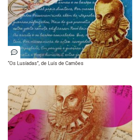
“Os Lusíadas”, de Luís de Camões