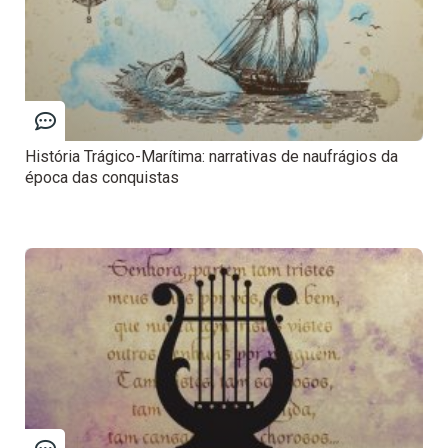
História Trágico-Marítima: narrativas de naufrágios da
época das conquistas