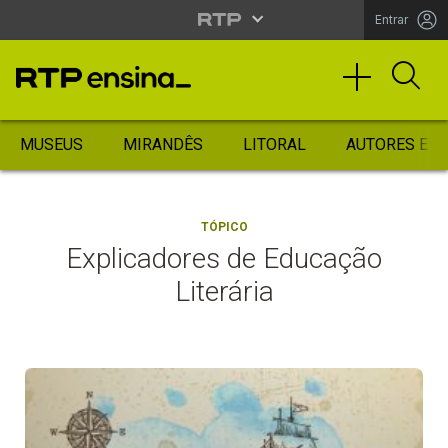
Entrar
MUSEUS
MIRANDÊS
LITORAL
AUTORES ES
TÓPICO
Explicadores de Educação
Literária