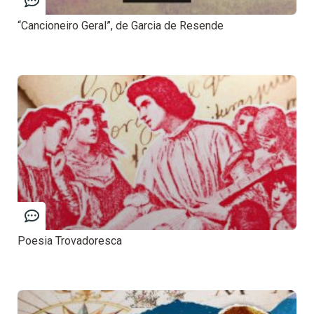
“Cancioneiro Geral”, de Garcia de Resende
Poesia Trovadoresca