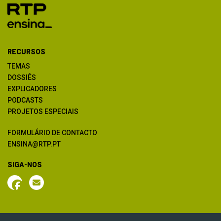
RECURSOS
TEMAS
DOSSIÊS
EXPLICADORES
PODCASTS
PROJETOS ESPECIAIS
FORMULÁRIO DE CONTACTO
ENSINA@RTP.PT
SIGA-NOS