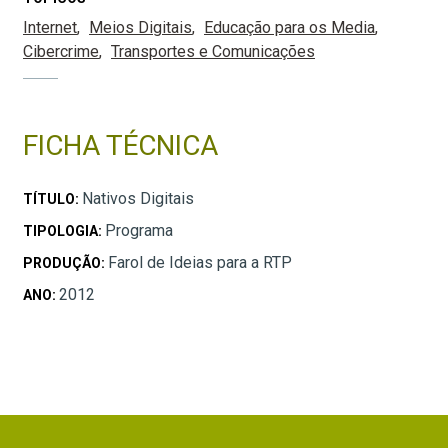
Internet
Meios Digitais
Educação para os Media
Cibercrime
Transportes e Comunicações
FICHA TÉCNICA
Nativos Digitais
TÍTULO:
Programa
TIPOLOGIA:
Farol de Ideias para a RTP
PRODUÇÃO:
2012
ANO: