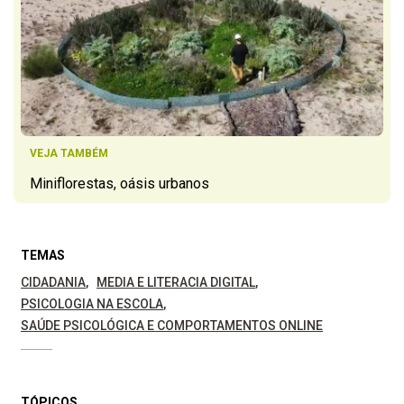
VEJA TAMBÉM
Miniflorestas, oásis urbanos
TEMAS
CIDADANIA
MEDIA E LITERACIA DIGITAL
PSICOLOGIA NA ESCOLA
SAÚDE PSICOLÓGICA E COMPORTAMENTOS ONLINE
TÓPICOS