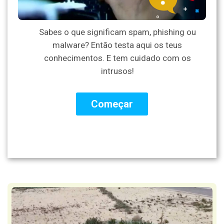
Sabes o que significam spam, phishing ou
malware? Então testa aqui os teus
conhecimentos. E tem cuidado com os
intrusos!