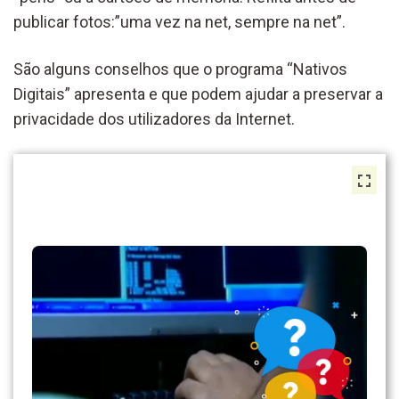
publicar fotos:”uma vez na net, sempre na net”.
São alguns conselhos que o programa “Nativos
Digitais” apresenta e que podem ajudar a preservar a
privacidade dos utilizadores da Internet.