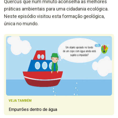
Quercus que num minuto aconselha as melhores
práticas ambientais para uma cidadania ecológica.
Neste episódio visitou esta formação geológica,
única no mundo.
VEJA TAMBÉM
Empurrões dentro de água