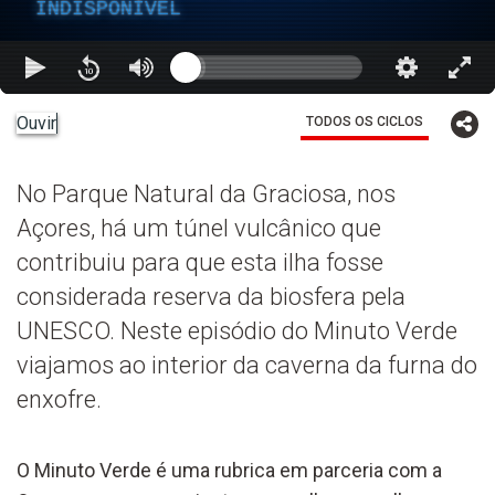
INDISPONÍVEL
Ouvir
TODOS OS CICLOS
No Parque Natural da Graciosa, nos
Açores, há um túnel vulcânico que
contribuiu para que esta ilha fosse
considerada reserva da biosfera pela
UNESCO. Neste episódio do Minuto Verde
viajamos ao interior da caverna da furna do
enxofre.
O Minuto Verde é uma rubrica em parceria com a