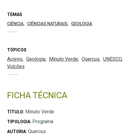
TEMAS
CIÊNCIA
CIÊNCIAS NATURAIS
GEOLOGIA
TÓPICOS
Açores
Geologia
Minuto Verde
Quercus
UNESCO
Vulcões
FICHA TÉCNICA
Minuto Verde
TÍTULO:
Programa
TIPOLOGIA:
Quercus
AUTORIA: