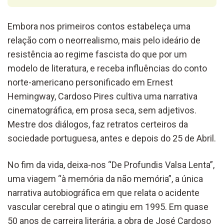
Embora nos primeiros contos estabeleça uma
relação com o neorrealismo, mais pelo ideário de
resistência ao regime fascista do que por um
modelo de literatura, e receba influências do conto
norte-americano personificado em Ernest
Hemingway, Cardoso Pires cultiva uma narrativa
cinematográfica, em prosa seca, sem adjetivos.
Mestre dos diálogos, faz retratos certeiros da
sociedade portuguesa, antes e depois do 25 de Abril.
No fim da vida, deixa-nos “De Profundis Valsa Lenta”,
uma viagem “à memória da não memória”, a única
narrativa autobiográfica em que relata o acidente
vascular cerebral que o atingiu em 1995. Em quase
50 anos de carreira literária, a obra de José Cardoso