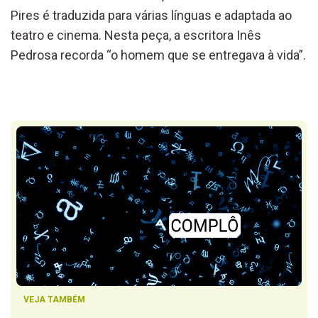
Pires é traduzida para várias línguas e adaptada ao
teatro e cinema. Nesta peça, a escritora Inês
Pedrosa recorda “o homem que se entregava à vida”.
VEJA TAMBÉM