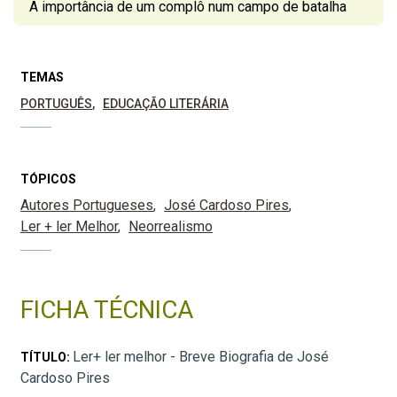
A importância de um complô num campo de batalha
TEMAS
PORTUGUÊS
EDUCAÇÃO LITERÁRIA
TÓPICOS
Autores Portugueses
José Cardoso Pires
Ler + ler Melhor
Neorrealismo
FICHA TÉCNICA
Ler+ ler melhor - Breve Biografia de José
TÍTULO:
Cardoso Pires