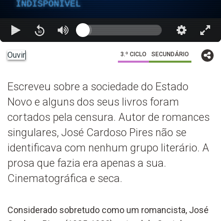
INDISPONÍVEL
Ouvir
3.º CICLO
SECUNDÁRIO
Escreveu sobre a sociedade do Estado
Novo e alguns dos seus livros foram
cortados pela censura. Autor de romances
singulares, José Cardoso Pires não se
identificava com nenhum grupo literário. A
prosa que fazia era apenas a sua.
Cinematográfica e seca.
Considerado sobretudo como um romancista, José