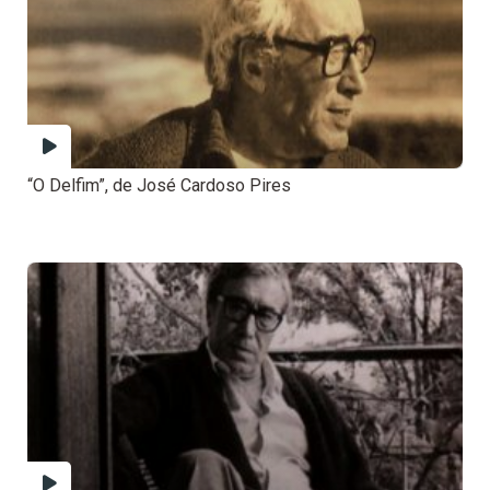
“O Delfim”, de José Cardoso Pires