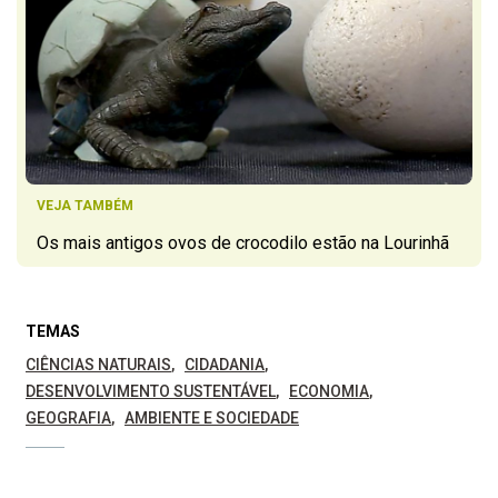
VEJA TAMBÉM
Os mais antigos ovos de crocodilo estão na Lourinhã
TEMAS
CIÊNCIAS NATURAIS
CIDADANIA
DESENVOLVIMENTO SUSTENTÁVEL
ECONOMIA
GEOGRAFIA
AMBIENTE E SOCIEDADE