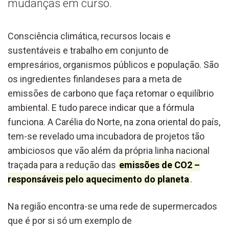
mudanças em curso.
Consciência climática, recursos locais e
sustentáveis e trabalho em conjunto de
empresários, organismos públicos e população. São
os ingredientes finlandeses para a meta de
emissões de carbono que faça retomar o equilíbrio
ambiental. E tudo parece indicar que a fórmula
funciona. A Carélia do Norte, na zona oriental do país,
tem-se revelado uma incubadora de projetos tão
ambiciosos que vão além da própria linha nacional
traçada para a redução das
emissões de CO2 –
responsáveis pelo aquecimento do planeta
.
Na região encontra-se uma rede de supermercados
que é por si só um exemplo de