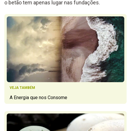
o betão tem apenas lugar nas fundações.
VEJA TAMBÉM
A Energia que nos Consome