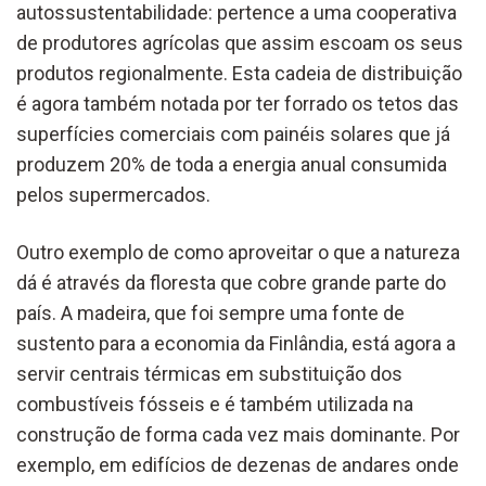
autossustentabilidade: pertence a uma cooperativa
de produtores agrícolas que assim escoam os seus
produtos regionalmente. Esta cadeia de distribuição
é agora também notada por ter forrado os tetos das
superfícies comerciais com painéis solares que já
produzem 20% de toda a energia anual consumida
pelos supermercados.
Outro exemplo de como aproveitar o que a natureza
dá é através da floresta que cobre grande parte do
país. A madeira, que foi sempre uma fonte de
sustento para a economia da Finlândia, está agora a
servir centrais térmicas em substituição dos
combustíveis fósseis e é também utilizada na
construção de forma cada vez mais dominante. Por
exemplo, em edifícios de dezenas de andares onde