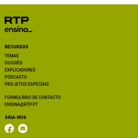
RECURSOS
TEMAS
DOSSIÊS
EXPLICADORES
PODCASTS
PROJETOS ESPECIAIS
FORMULÁRIO DE CONTACTO
ENSINA@RTP.PT
SIGA-NOS