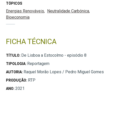
TÓPICOS
Energias Renováveis
Neutralidade Carbónica
Bioeconomia
FICHA TÉCNICA
De Lisboa a Estocolmo - episódio 8
TÍTULO:
Reportagem
TIPOLOGIA:
Raquel Morão Lopes / Pedro Miguel Gomes
AUTORIA:
RTP
PRODUÇÃO:
2021
ANO: