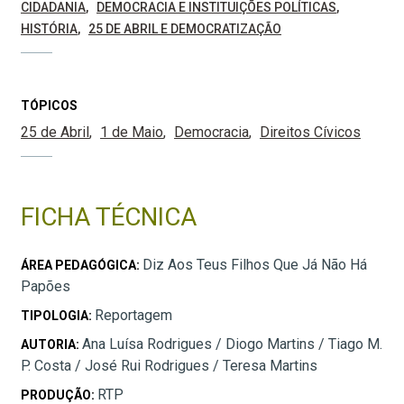
CIDADANIA
DEMOCRACIA E INSTITUIÇÕES POLÍTICAS
HISTÓRIA
25 DE ABRIL E DEMOCRATIZAÇÃO
TÓPICOS
25 de Abril
1 de Maio
Democracia
Direitos Cívicos
FICHA TÉCNICA
Diz Aos Teus Filhos Que Já Não Há
ÁREA PEDAGÓGICA:
Papões
Reportagem
TIPOLOGIA:
Ana Luísa Rodrigues / Diogo Martins / Tiago M.
AUTORIA:
P. Costa / José Rui Rodrigues / Teresa Martins
RTP
PRODUÇÃO: