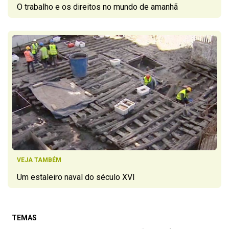
O trabalho e os direitos no mundo de amanhã
VEJA TAMBÉM
Um estaleiro naval do século XVI
TEMAS