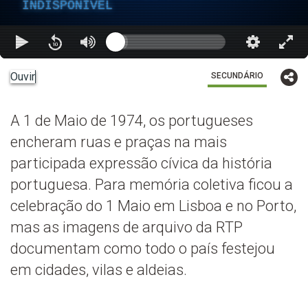
INDISPONÍVEL
Ouvir
SECUNDÁRIO
A 1 de Maio de 1974, os portugueses
encheram ruas e praças na mais
participada expressão cívica da história
portuguesa. Para memória coletiva ficou a
celebração do 1 Maio em Lisboa e no Porto,
mas as imagens de arquivo da RTP
documentam como todo o país festejou
em cidades, vilas e aldeias.