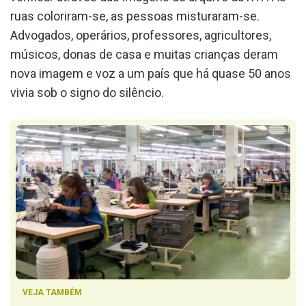
ruas coloriram-se, as pessoas misturaram-se.
Advogados, operários, professores, agricultores,
músicos, donas de casa e muitas crianças deram
nova imagem e voz a um país que há quase 50 anos
vivia sob o signo do silêncio.
VEJA TAMBÉM