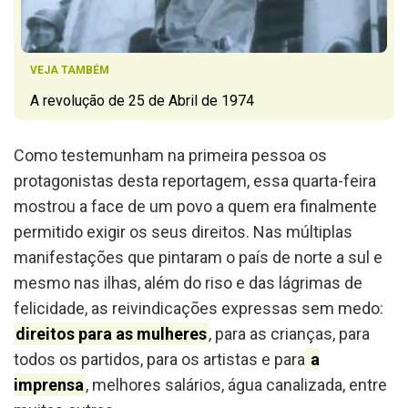
VEJA TAMBÉM
A revolução de 25 de Abril de 1974
Como testemunham na primeira pessoa os
protagonistas desta reportagem, essa quarta-feira
mostrou a face de um povo a quem era finalmente
permitido exigir os seus direitos. Nas múltiplas
manifestações que pintaram o país de norte a sul e
mesmo nas ilhas, além do riso e das lágrimas de
felicidade, as reivindicações expressas sem medo:
direitos para as mulheres
, para as crianças, para
todos os partidos, para os artistas e para
a
imprensa
, melhores salários, água canalizada, entre