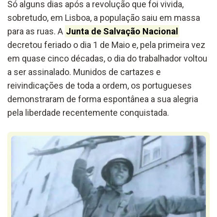
Só alguns dias após a revolução que foi vivida,
sobretudo, em Lisboa, a população saiu em massa
para as ruas. A
Junta de Salvação Nacional
decretou feriado o dia 1 de Maio e, pela primeira vez
em quase cinco décadas, o dia do trabalhador voltou
a ser assinalado. Munidos de cartazes e
reivindicações de toda a ordem, os portugueses
demonstraram de forma espontânea a sua alegria
pela liberdade recentemente conquistada.