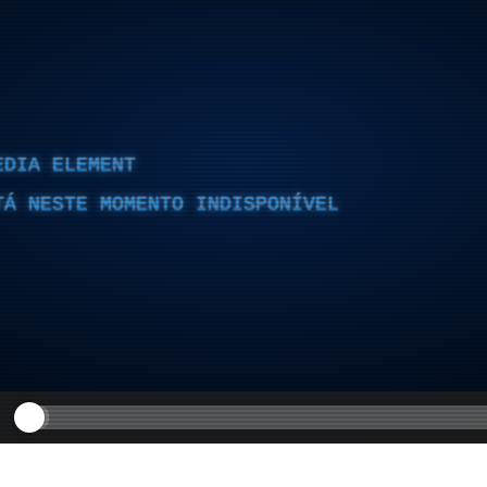
EDIA ELEMENT
TÁ NESTE MOMENTO INDISPONÍVEL