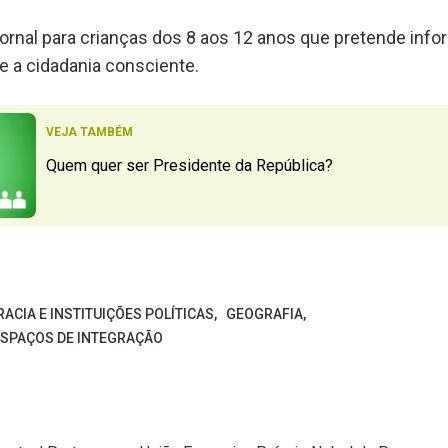
ornal para crianças dos 8 aos 12 anos que pretende infor
e a cidadania consciente.
VEJA TAMBÉM
Quem quer ser Presidente da República?
ACIA E INSTITUIÇÕES POLÍTICAS
GEOGRAFIA
ESPAÇOS DE INTEGRAÇÃO