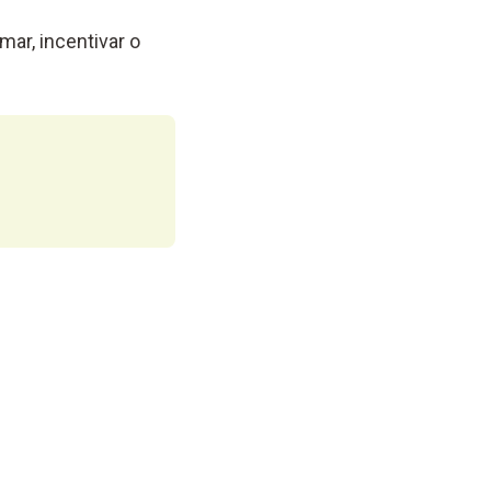
mar, incentivar o