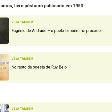
Vamos, livro póstumo publicado em 1953
VEJA TAMBÉM
Eugénio de Andrade – o poeta também foi prosador
VEJA TAMBÉM
No rasto da poesia de Ruy Belo
VEJA TAMBÉM