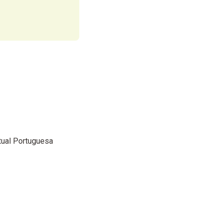
tual Portuguesa