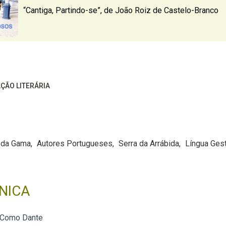
“Cantiga, Partindo-se”, de João Roiz de Castelo-Branco
ÇÃO LITERÁRIA
 da Gama
Autores Portugueses
Serra da Arrábida
Língua Ges
NICA
 Como Dante