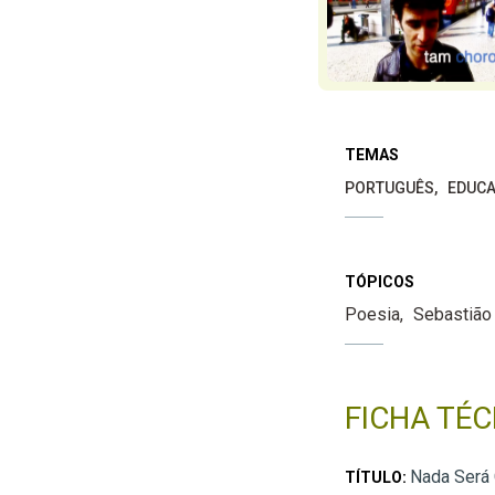
TEMAS
PORTUGUÊS
EDUCA
TÓPICOS
Poesia
Sebastião
FICHA TÉC
Nada Será
TÍTULO: