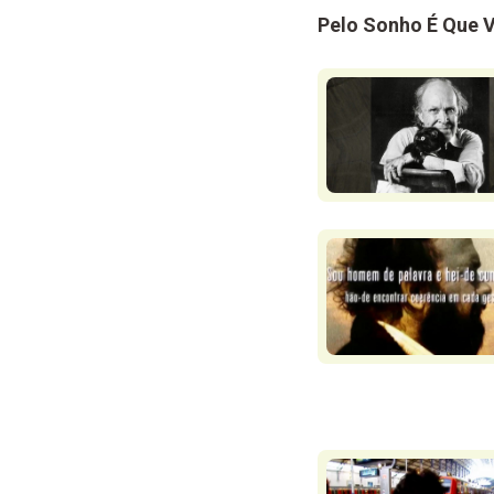
Pelo Sonho É Que 