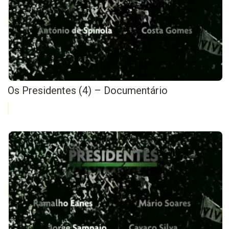
Os Presidentes (4) – Documentário