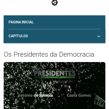
PÁGINA INICIAL
CAPÍTULOS
Os Presidentes da Democracia