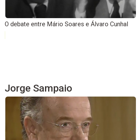
O debate entre Mário Soares e Álvaro Cunhal
Jorge Sampaio