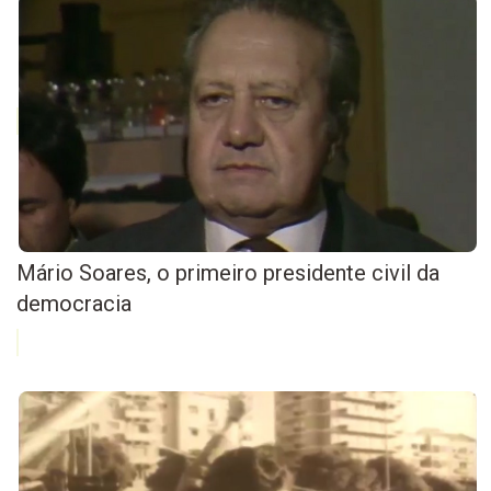
Mário Soares, o primeiro presidente civil da
democracia