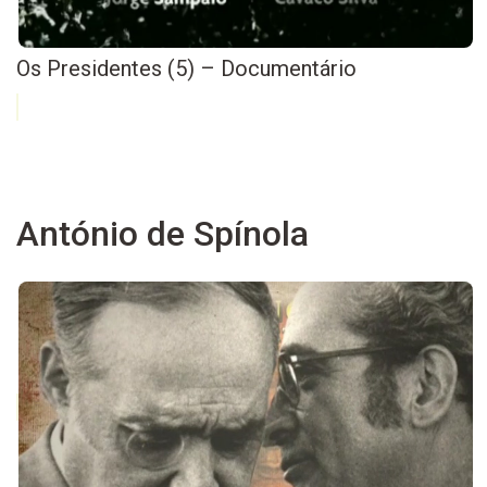
Os Presidentes (5) – Documentário
António de Spínola