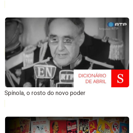
Spínola, o rosto do novo poder