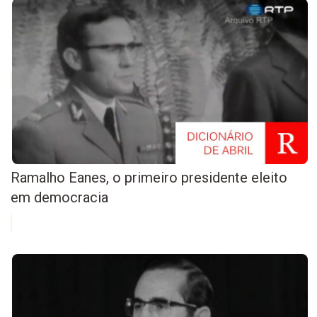
Ramalho Eanes, o primeiro presidente eleito
em democracia