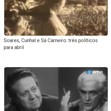
Soares, Cunhal e Sá Carneiro: três políticos
para abril