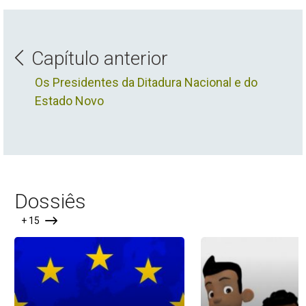
Capítulo anterior
Os Presidentes da Ditadura Nacional e do
Estado Novo
Dossiês
+ 15