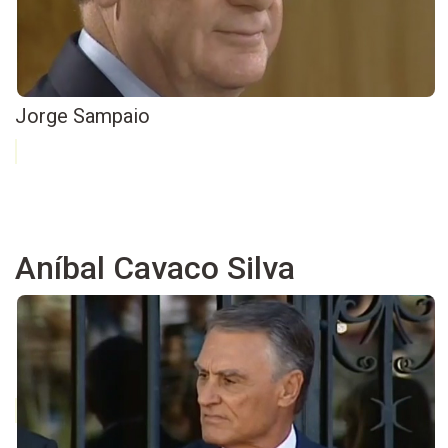
Jorge Sampaio
Aníbal Cavaco Silva