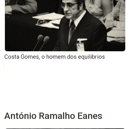
Costa Gomes, o homem dos equilibrios
António Ramalho Eanes