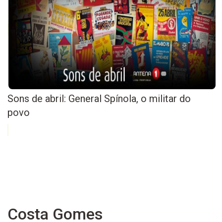
Sons de abril: General Spínola, o militar do
povo
Costa Gomes