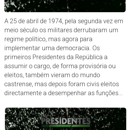
A 25 de abril de 1974, pela segunda vez em
meio século os militares derrubaram um
regime político, mas agora para
implementar uma democracia. Os
primeiros Presidentes da República a
assumir o cargo, de forma provisória ou
eleitos, também vieram do mundo
castrense, mas depois foram civis eleitos
directamente a desempenhar as funções...