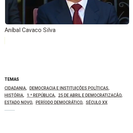
Aníbal Cavaco Silva
TEMAS
CIDADANIA
DEMOCRACIA E INSTITUIÇÕES POLÍTICAS
HISTÓRIA
1.ª REPÚBLICA
25 DE ABRIL E DEMOCRATIZAÇÃO
ESTADO NOVO
PERÍODO DEMOCRÁTICO
SÉCULO XX