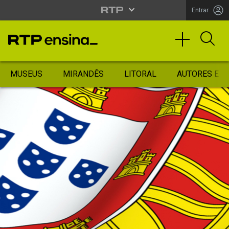
Entrar
MUSEUS
MIRANDÊS
LITORAL
AUTORES ES