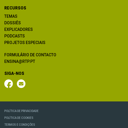
RECURSOS
TEMAS
DOSSIÊS
EXPLICADORES
PODCASTS
PROJETOS ESPECIAIS
FORMULÁRIO DE CONTACTO
ENSINA@RTP.PT
SIGA-NOS
POLÍTICA DE PRIVACIDADE
POLÍTICA DE COOKIES
TERMOS E CONDIÇÕES