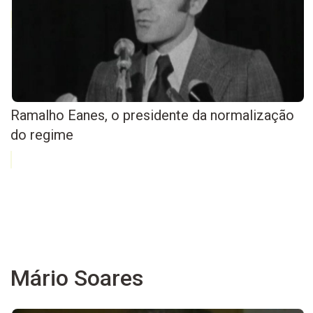
Ramalho Eanes, o presidente da normalização
do regime
Mário Soares