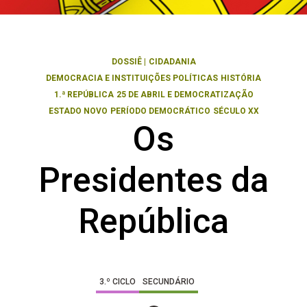
DOSSIÊ
|
CIDADANIA
DEMOCRACIA E INSTITUIÇÕES POLÍTICAS
HISTÓRIA
1.ª REPÚBLICA
25 DE ABRIL E DEMOCRATIZAÇÃO
ESTADO NOVO
PERÍODO DEMOCRÁTICO
SÉCULO XX
Os
Presidentes da
República
3.º CICLO
SECUNDÁRIO