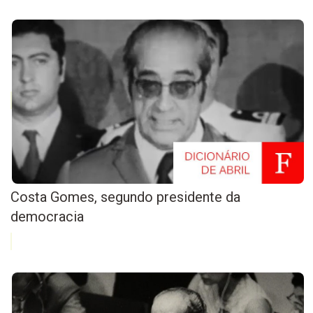
Costa Gomes, segundo presidente da
democracia