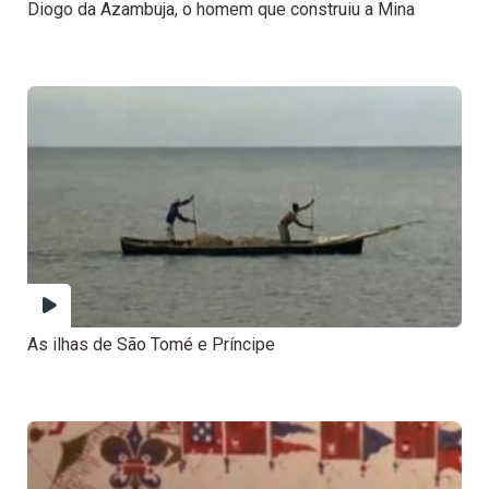
Diogo da Azambuja, o homem que construiu a Mina
As ilhas de São Tomé e Príncipe