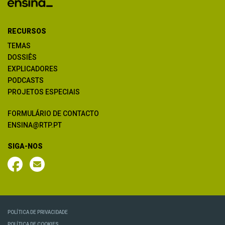
RECURSOS
TEMAS
DOSSIÊS
EXPLICADORES
PODCASTS
PROJETOS ESPECIAIS
FORMULÁRIO DE CONTACTO
ENSINA@RTP.PT
SIGA-NOS
POLÍTICA DE PRIVACIDADE
POLÍTICA DE COOKIES