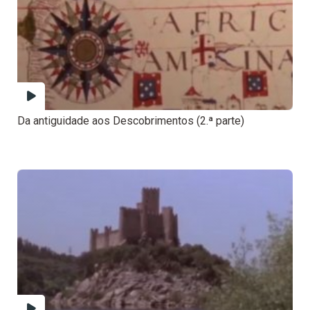
Da antiguidade aos Descobrimentos (2.ª parte)