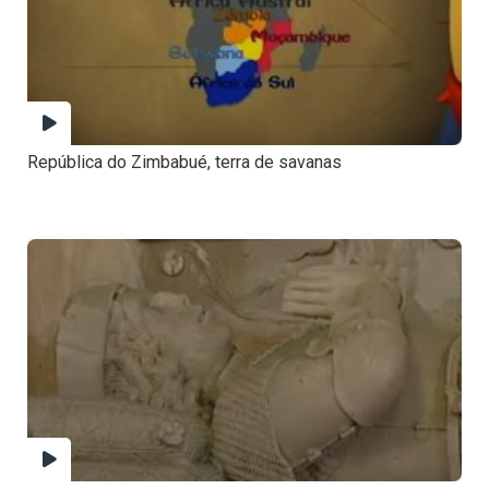
República do Zimbabué, terra de savanas