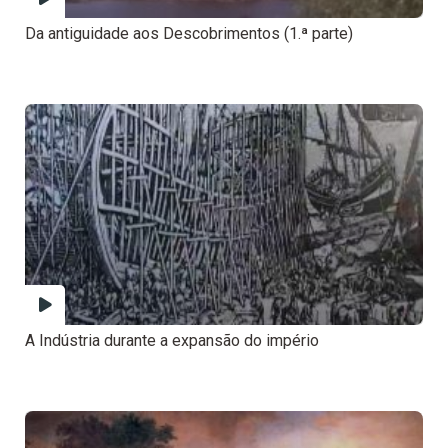
Da antiguidade aos Descobrimentos (1.ª parte)
A Indústria durante a expansão do império