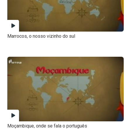
Marrocos, o nosso vizinho do sul
Moçambique, onde se fala o português