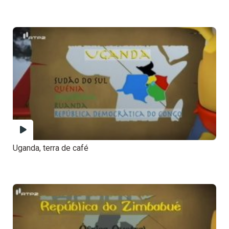
Uganda, terra de café